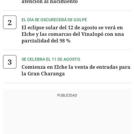
atención al nacimiento
EL DÍA SE OSCURECERÁ DE GOLPE
El eclipse solar del 12 de agosto se verá en
Elche y las comarcas del Vinalopó con una
parcialidad del 98 %
SE CELEBRA EL 11 DE AGOSTO
Comienza en Elche la venta de entradas para
la Gran Charanga