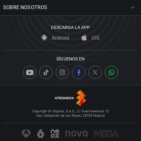
SOBRE NOSOTROS
DESCARGA LA APP
Android
iOS
SÍGUENOS EN
Copyright © Uniprex, S.A.U., C/ Fuerteventura 12
San Sebastián de los Reyes, 28703 Madrid