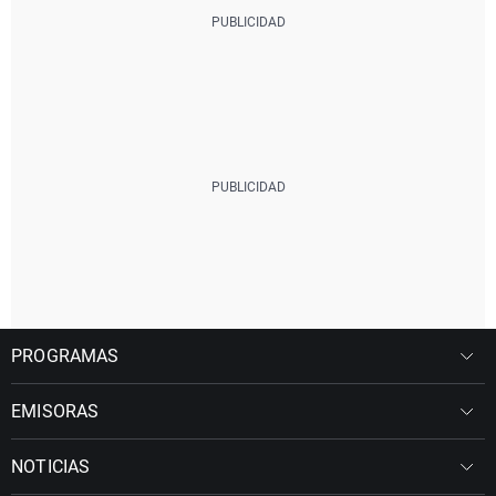
PROGRAMAS
EMISORAS
NOTICIAS