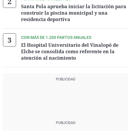
Santa Pola aprueba iniciar la licitación para
construir la piscina municipal y una
residencia deportiva
CON MÁS DE 1.200 PARTOS ANUALES
El Hospital Universitario del Vinalopó de
Elche se consolida como referente en la
atención al nacimiento