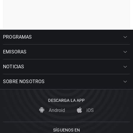
PROGRAMAS
EMISORAS
NOTICIAS
SOBRE NOSOTROS
DESCARGA LA APP
Android
iOS
SÍGUENOS EN