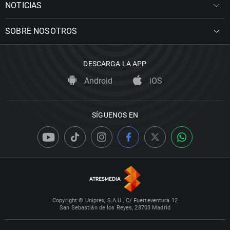
NOTICIAS
SOBRE NOSOTROS
DESCARGA LA APP
Android
iOS
SÍGUENOS EN
Copyright © Uniprex, S.A.U., C/ Fuerteventura 12
San Sebastián de los Reyes, 28703 Madrid