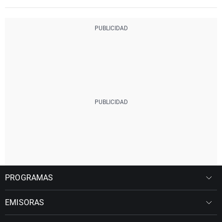
PROGRAMAS
EMISORAS