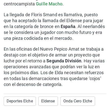
centrocampista
Guille Macho
.
La llegada de Floris Smand es llamativa, puesto
que ha aceptado la llamada del Eldense para jugar
en la categoría de bronce en
España
. Al neerlandés
se le considera un jugador con mucho futuro y era
una pieza codiciada en el mercado.
En las oficinas del Nuevo Pepico Amat se trabaja a
destajo con el objetivo de armar un proyecto que
luche por el retorno a
Segunda División
. Hay varias
operaciones avanzadas que podrían ver la luz en
los próximos días. Los de Elda necesitan refuerzos
en todas las demarcaciones tras quedarse ‘cojos’
con el descenso de categoría.
Deportes Elche
Eldense
Onda Cero Elche