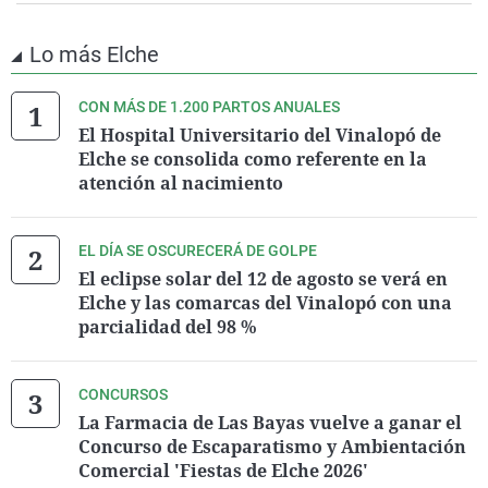
Lo más Elche
CON MÁS DE 1.200 PARTOS ANUALES
El Hospital Universitario del Vinalopó de
Elche se consolida como referente en la
atención al nacimiento
EL DÍA SE OSCURECERÁ DE GOLPE
El eclipse solar del 12 de agosto se verá en
Elche y las comarcas del Vinalopó con una
parcialidad del 98 %
CONCURSOS
La Farmacia de Las Bayas vuelve a ganar el
Concurso de Escaparatismo y Ambientación
Comercial 'Fiestas de Elche 2026'