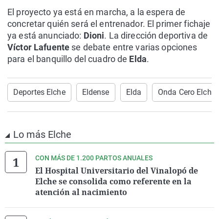
El proyecto ya está en marcha, a la espera de
concretar quién será el entrenador. El primer fichaje
ya está anunciado:
Dioni
. La dirección deportiva de
Víctor Lafuente
se debate entre varias opciones
para el banquillo del cuadro de
Elda
.
Deportes Elche
Eldense
Elda
Onda Cero Elche
Lo más Elche
CON MÁS DE 1.200 PARTOS ANUALES
El Hospital Universitario del Vinalopó de
Elche se consolida como referente en la
atención al nacimiento