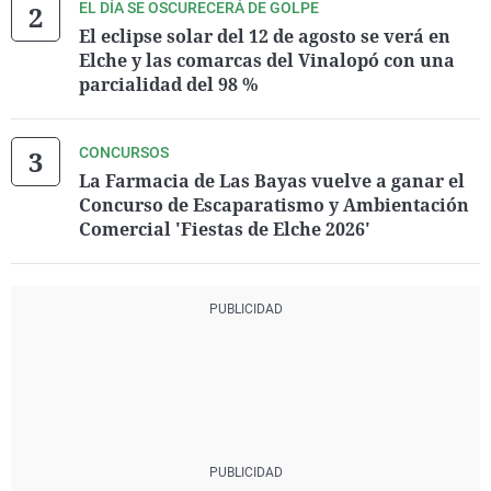
EL DÍA SE OSCURECERÁ DE GOLPE
El eclipse solar del 12 de agosto se verá en
Elche y las comarcas del Vinalopó con una
parcialidad del 98 %
CONCURSOS
La Farmacia de Las Bayas vuelve a ganar el
Concurso de Escaparatismo y Ambientación
Comercial 'Fiestas de Elche 2026'