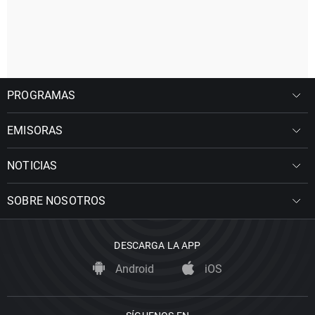
PROGRAMAS
EMISORAS
NOTICIAS
SOBRE NOSOTROS
DESCARGA LA APP
Android
iOS