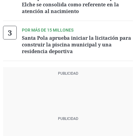
Elche se consolida como referente en la
atención al nacimiento
POR MÁS DE 15 MILLONES
Santa Pola aprueba iniciar la licitación para
construir la piscina municipal y una
residencia deportiva