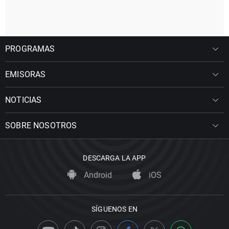
PROGRAMAS
EMISORAS
NOTICIAS
SOBRE NOSOTROS
DESCARGA LA APP
Android
iOS
SÍGUENOS EN