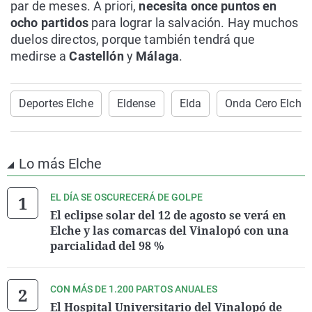
par de meses. A priori,
necesita once puntos en
ocho partidos
para lograr la salvación. Hay muchos
duelos directos, porque también tendrá que
medirse a
Castellón
y
Málaga
.
Deportes Elche
Eldense
Elda
Onda Cero Elche
Lo más Elche
EL DÍA SE OSCURECERÁ DE GOLPE
El eclipse solar del 12 de agosto se verá en
Elche y las comarcas del Vinalopó con una
parcialidad del 98 %
CON MÁS DE 1.200 PARTOS ANUALES
El Hospital Universitario del Vinalopó de