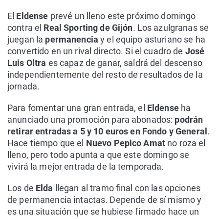
El
Eldense
prevé un lleno este próximo domingo
contra el
Real Sporting de Gijón
. Los azulgranas se
juegan la
permanencia
y el equipo asturiano se ha
convertido en un rival directo. Si el cuadro de
José
Luis Oltra
es capaz de ganar, saldrá del descenso
independientemente del resto de resultados de la
jornada.
Para fomentar una gran entrada, el
Eldense
ha
anunciado una promoción para abonados:
podrán
retirar entradas a 5 y 10 euros en Fondo y General
.
Hace tiempo que el
Nuevo Pepico Amat
no roza el
lleno, pero todo apunta a que este domingo se
vivirá la mejor entrada de la temporada.
Los de
Elda
llegan al tramo final con las opciones
de permanencia intactas. Depende de sí mismo y
es una situación que se hubiese firmado hace un