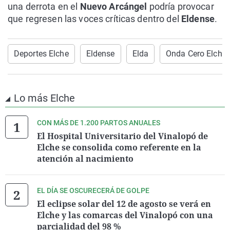
una derrota en el
Nuevo Arcángel
podría provocar
que regresen las voces críticas dentro del
Eldense
.
Deportes Elche
Eldense
Elda
Onda Cero Elche
Lo más Elche
CON MÁS DE 1.200 PARTOS ANUALES
El Hospital Universitario del Vinalopó de
Elche se consolida como referente en la
atención al nacimiento
EL DÍA SE OSCURECERÁ DE GOLPE
El eclipse solar del 12 de agosto se verá en
Elche y las comarcas del Vinalopó con una
parcialidad del 98 %