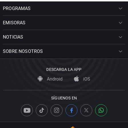
PROGRAMAS
EMISORAS
NOTICIAS
SOBRE NOSOTROS
DESCARGA LA APP
Android
iOS
SÍGUENOS EN