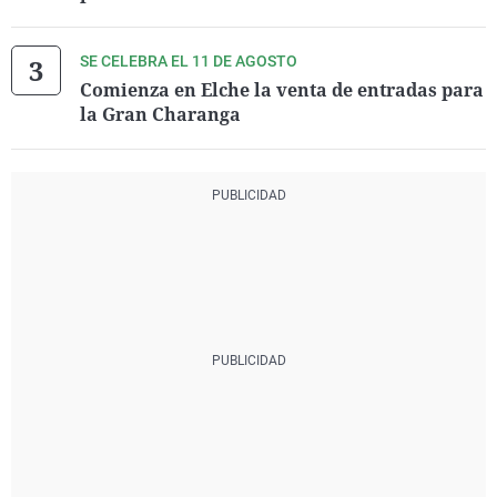
SE CELEBRA EL 11 DE AGOSTO
Comienza en Elche la venta de entradas para
la Gran Charanga