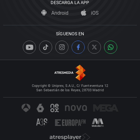
DESCARGA LA APP
Android
iOS
SÍGUENOS EN
Copyright © Uniprex, S.A.U., C/ Fuerteventura 12
San Sebastián de los Reyes, 28703 Madrid