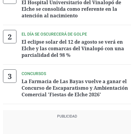
El Hospital Universitario del Vinalopó de
Elche se consolida como referente en la
atención al nacimiento
EL DÍA SE OSCURECERÁ DE GOLPE
El eclipse solar del 12 de agosto se verá en
Elche y las comarcas del Vinalopó con una
parcialidad del 98 %
CONCURSOS
La Farmacia de Las Bayas vuelve a ganar el
Concurso de Escaparatismo y Ambientación
Comercial 'Fiestas de Elche 2026'