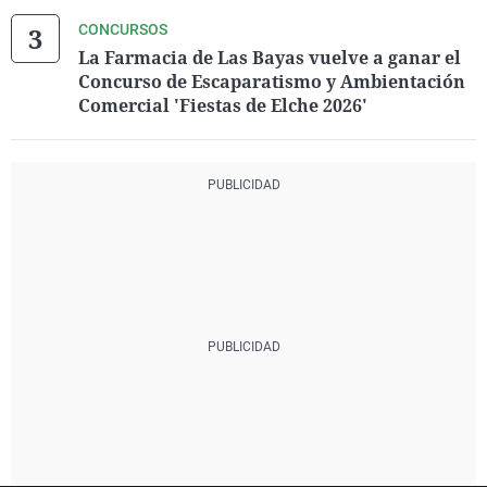
CONCURSOS
La Farmacia de Las Bayas vuelve a ganar el
Concurso de Escaparatismo y Ambientación
Comercial 'Fiestas de Elche 2026'