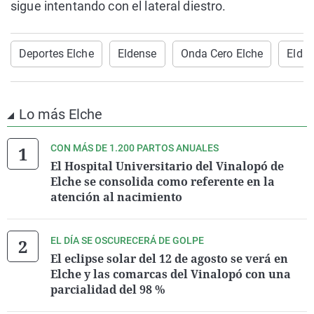
sigue intentando con el lateral diestro.
Deportes Elche
Eldense
Onda Cero Elche
Elda
Lo más Elche
CON MÁS DE 1.200 PARTOS ANUALES
El Hospital Universitario del Vinalopó de
Elche se consolida como referente en la
atención al nacimiento
EL DÍA SE OSCURECERÁ DE GOLPE
El eclipse solar del 12 de agosto se verá en
Elche y las comarcas del Vinalopó con una
parcialidad del 98 %