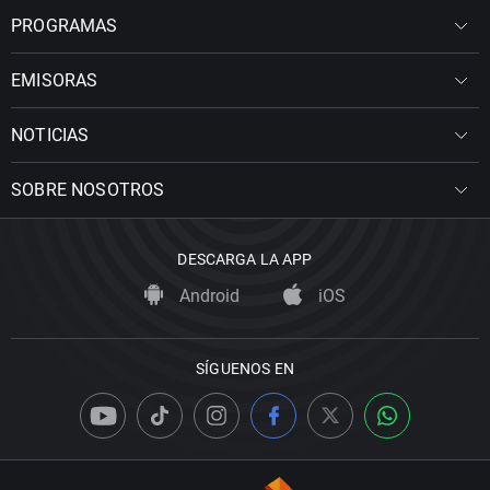
PROGRAMAS
EMISORAS
NOTICIAS
SOBRE NOSOTROS
DESCARGA LA APP
Android
iOS
SÍGUENOS EN