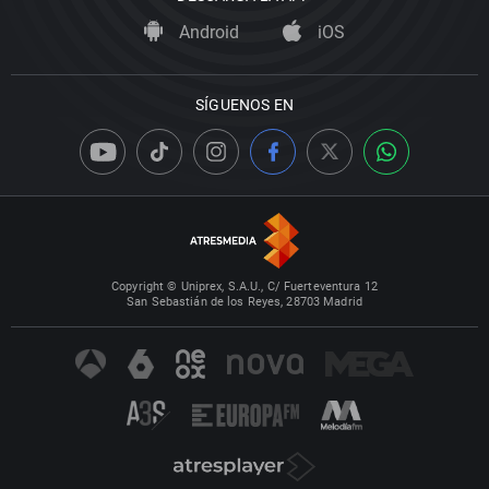
Android
iOS
SÍGUENOS EN
Copyright © Uniprex, S.A.U., C/ Fuerteventura 12
San Sebastián de los Reyes, 28703 Madrid