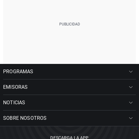
PROGRAMAS
EMISORAS
NOTICIAS
SOBRE NOSOTROS
DESCARGA LA APP