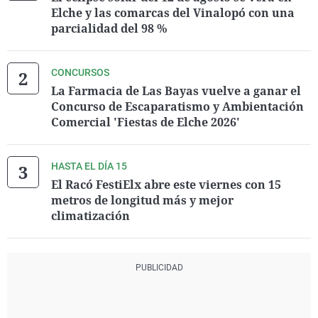
Elche y las comarcas del Vinalopó con una
parcialidad del 98 %
CONCURSOS
La Farmacia de Las Bayas vuelve a ganar el
Concurso de Escaparatismo y Ambientación
Comercial 'Fiestas de Elche 2026'
HASTA EL DÍA 15
El Racó FestiElx abre este viernes con 15
metros de longitud más y mejor
climatización