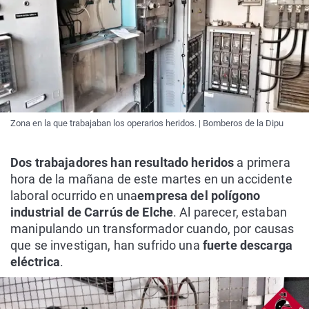
Zona en la que trabajaban los operarios heridos. | Bomberos de la Dipu
Dos trabajadores han resultado heridos
a primera
hora de la mañana de este martes en un accidente
laboral ocurrido en una
empresa del polígono
industrial de Carrús de Elche
. Al parecer, estaban
manipulando un transformador cuando, por causas
que se investigan, han sufrido una
fuerte descarga
eléctrica
.