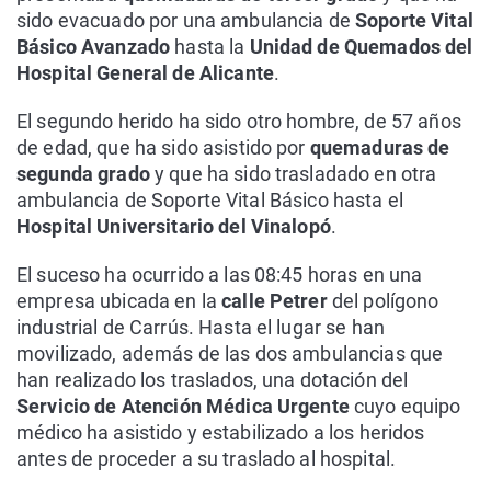
sido evacuado por una ambulancia de
Soporte Vital
Básico Avanzado
hasta la
Unidad de Quemados del
Hospital General de Alicante
.
El segundo herido ha sido otro hombre, de 57 años
de edad, que ha sido asistido por
quemaduras de
segunda grado
y que ha sido trasladado en otra
ambulancia de Soporte Vital Básico hasta el
Hospital Universitario del Vinalopó
.
El suceso ha ocurrido a las 08:45 horas en una
empresa ubicada en la
calle Petrer
del polígono
industrial de Carrús. Hasta el lugar se han
movilizado, además de las dos ambulancias que
han realizado los traslados, una dotación del
Servicio de Atención Médica Urgente
cuyo equipo
médico ha asistido y estabilizado a los heridos
antes de proceder a su traslado al hospital.