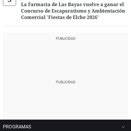
La Farmacia de Las Bayas vuelve a ganar el
Concurso de Escaparatismo y Ambientación
Comercial 'Fiestas de Elche 2026'
PROGRAMAS