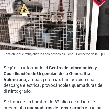
Zona en la que trabajaban los dos heridos en Elche. | Bomberos de la Dipu
Según ha informado el
Centro de Información y
Coordinación de Urgencias de la Generalitat
Valenciana
, ambas personas han recibido una
descarga eléctrica, provocándoles quemaduras de
distinto grado.
Se trata de un hombre de 62 años de edad que
presentaba
quemaduras de tercer grado
y que ha