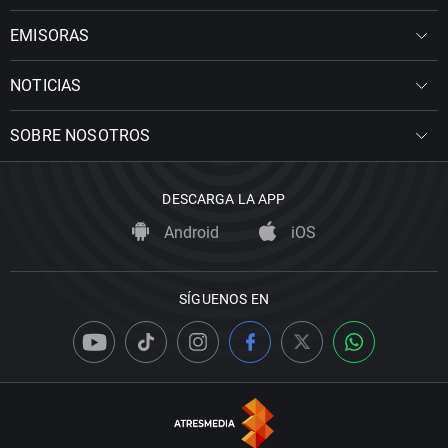
EMISORAS
NOTICIAS
SOBRE NOSOTROS
DESCARGA LA APP
Android
iOS
SÍGUENOS EN