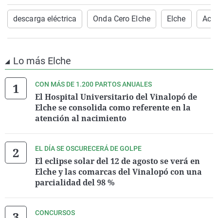
descarga eléctrica
Onda Cero Elche
Elche
Acci
Lo más Elche
CON MÁS DE 1.200 PARTOS ANUALES
El Hospital Universitario del Vinalopó de
Elche se consolida como referente en la
atención al nacimiento
EL DÍA SE OSCURECERÁ DE GOLPE
El eclipse solar del 12 de agosto se verá en
Elche y las comarcas del Vinalopó con una
parcialidad del 98 %
CONCURSOS