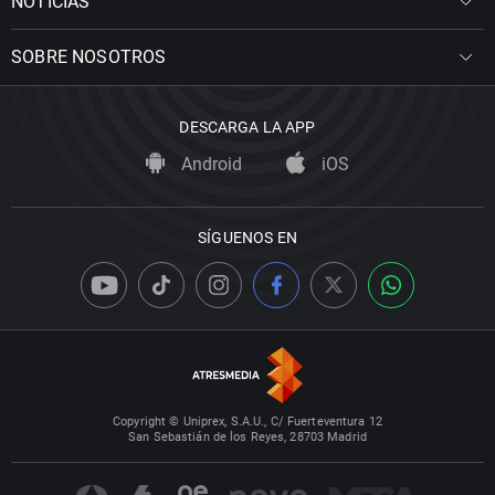
NOTICIAS
SOBRE NOSOTROS
DESCARGA LA APP
Android
iOS
SÍGUENOS EN
Copyright © Uniprex, S.A.U., C/ Fuerteventura 12
San Sebastián de los Reyes, 28703 Madrid