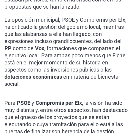
propuestas que se han lanzado.
La oposición municipal, PSOE y Compromís per Elx,
ha criticado la gestión del gobierno local, mientras
que las alabanzas a ella han llegado, con
expresiones incluso grandilocuentes, del lado del
PP
como de
Vox
, formaciones que comparten el
ejecutivo local. Para ambas poco menos que Elche
está en el mejor momento de su historia en
aspectos como las inversiones públicas o las
dotaciones económicas
en materia de bienestar
social.
Para
PSOE
y
Compromís per Elx
, la visión ha sido
muy distinta y, entre otros aspectos, han destacado
que el grueso de los proyectos que se están
ejecutando o cuya tramitación para ello está a las
puertas de finalizar son herencia de la gestión