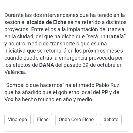
Durante las dos intervenciones que ha tenido en la
sesión el
alcalde de Elche
se ha referido a distintos
proyectos. Entre ellos a la implantación del tranvía
en la ciudad, del que ha dicho que “será un
tranvía
”
y no otro medio de transporte o que es una
iniciativa que se retomará en los próximos meses
cuando quede atrás la emergencia provocada por
los efectos de
DANA
del pasado 29 de octubre en
València.
“Somos lo que hacemos” ha afirmado Pablo Ruz
que ha añadido que el gobierno local del PP y de
Vox ha hecho mucho en año y medio.
Vinalopó
Elche
Onda Cero Elche
debate