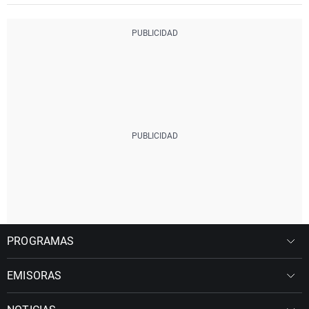
PROGRAMAS
EMISORAS