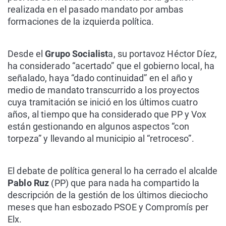
realizada en el pasado mandato por ambas
formaciones de la izquierda política.
Desde el
Grupo Socialist
a, su portavoz Héctor Díez,
ha considerado “acertado” que el gobierno local, ha
señalado, haya “dado continuidad” en el año y
medio de mandato transcurrido a los proyectos
cuya tramitación se inició en los últimos cuatro
años, al tiempo que ha considerado que PP y Vox
están gestionando en algunos aspectos “con
torpeza” y llevando al municipio al “retroceso”.
El debate de política general lo ha cerrado el alcalde
Pablo Ruz
(PP) que para nada ha compartido la
descripción de la gestión de los últimos dieciocho
meses que han esbozado PSOE y Compromís per
Elx.