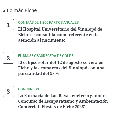
Lo más Elche
CON MÁS DE 1.200 PARTOS ANUALES
El Hospital Universitario del Vinalopó de
Elche se consolida como referente en la
atención al nacimiento
EL DÍA SE OSCURECERÁ DE GOLPE
El eclipse solar del 12 de agosto se verá en
Elche y las comarcas del Vinalopó con una
parcialidad del 98 %
CONCURSOS
La Farmacia de Las Bayas vuelve a ganar el
Concurso de Escaparatismo y Ambientación
Comercial 'Fiestas de Elche 2026'