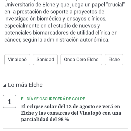
Universitario de Elche y que juega un papel "crucial"
en la prestación de soporte a proyectos de
investigación biomédica y ensayos clínicos,
especialmente en el estudio de nuevos y
potenciales biomarcadores de utilidad clínica en
cáncer, según la administración autonómica.
Vinalopó
Sanidad
Onda Cero Elche
Elche
Lo más Elche
EL DÍA SE OSCURECERÁ DE GOLPE
El eclipse solar del 12 de agosto se verá en
Elche y las comarcas del Vinalopó con una
parcialidad del 98 %