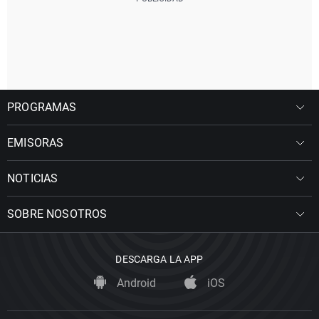
PROGRAMAS
EMISORAS
NOTICIAS
SOBRE NOSOTROS
DESCARGA LA APP
Android
iOS