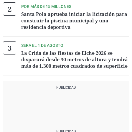
POR MÁS DE 15 MILLONES
Santa Pola aprueba iniciar la licitación para
construir la piscina municipal y una
residencia deportiva
SERÁ EL 1 DE AGOSTO
La Crida de las fiestas de Elche 2026 se
disparará desde 30 metros de altura y tendrá
más de 1.300 metros cuadrados de superficie