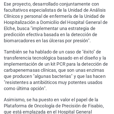
Ese proyecto, desarrollado conjuntamente con
facultativos especialistas de la Unidad de Análisis
Clínicos y personal de enfermería de la Unidad de
Hospitalización a Domicilio del Hospital General de
Elche, busca "implementar una estrategia de
predicción efectiva basada en la detección de
biomarcadores en las úlceras por presión".
También se ha hablado de un caso de "éxito" de
transferencia tecnológica basado en el diseño y la
implementación de un kit PCR para la detección de
carbapenemasas clínicas, que son unas enzimas
que producen "algunas bacterias" y que las hacen
"resistentes a antibióticos muy potentes usados
como última opción".
Asimismo, se ha puesto en valor el papel de la
Plataforma de Oncología de Precisión de Fisabio,
que está emplazada en el Hospital General