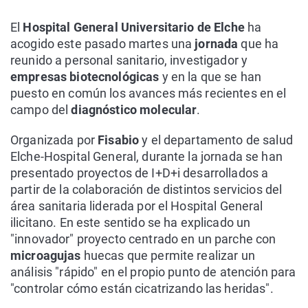
El
Hospital General Universitario de Elche
ha
acogido este pasado martes una
jornada
que ha
reunido a personal sanitario, investigador y
empresas biotecnológicas
y en la que se han
puesto en común los avances más recientes en el
campo del
diagnóstico molecular
.
Organizada por
Fisabio
y el departamento de salud
Elche-Hospital General, durante la jornada se han
presentado proyectos de I+D+i desarrollados a
partir de la colaboración de distintos servicios del
área sanitaria liderada por el Hospital General
ilicitano. En este sentido se ha explicado un
"innovador" proyecto centrado en un parche con
microagujas
huecas que permite realizar un
análisis "rápido" en el propio punto de atención para
"controlar cómo están cicatrizando las heridas".