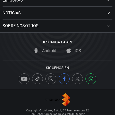
EMISORAS
NOTICIAS
SOBRE NOSOTROS
DESCARGA LA APP
Android
iOS
SÍGUENOS EN
Copyright © Uniprex, S.A.U., C/ Fuerteventura 12
San Sebastián de los Reyes, 28703 Madrid