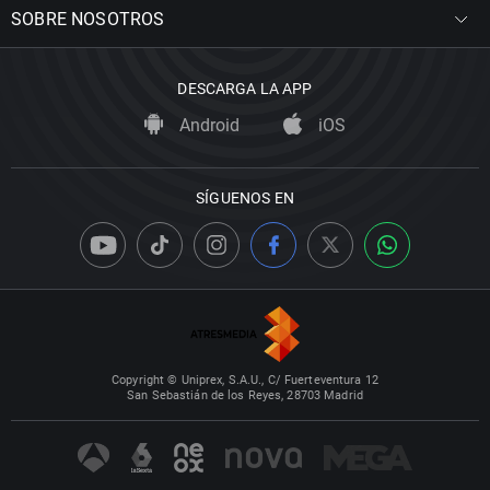
SOBRE NOSOTROS
DESCARGA LA APP
Android
iOS
SÍGUENOS EN
Copyright © Uniprex, S.A.U., C/ Fuerteventura 12
San Sebastián de los Reyes, 28703 Madrid