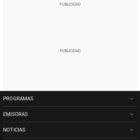
PROGRAMAS
EMISORAS
NOTICIAS