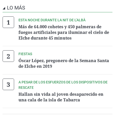
LO MÁS
ESTA NOCHE DURANTE LA NIT DE L’ALBÀ
Más de 64.000 cohetes y 450 palmeras de
fuegos artificiales para iluminar el cielo de
Elche durante 45 minutos
FIESTAS
Óscar López, pregonero de la Semana Santa
de Elche en 2019
A PESAR DE LOS ESFUERZOS DE LOS DISPOSITIVOS DE
RESCATE
Hallan sin vida al joven desaparecido en
una cala de la isla de Tabarca