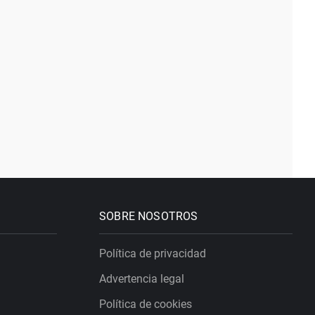
SOBRE NOSOTROS
Política de privacidad
Advertencia legal
Política de cookies