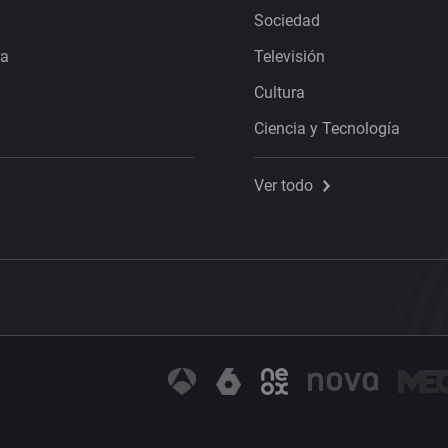
Sociedad
ra
Televisión
Cultura
Ciencia y Tecnología
Ver todo