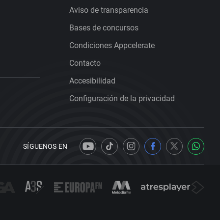
Aviso de transparencia
Bases de concursos
Condiciones Appcelerate
Contacto
Accesibilidad
Configuración de la privacidad
SÍGUENOS EN