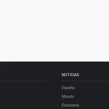
NOTICIAS
España
Mundo
Economía