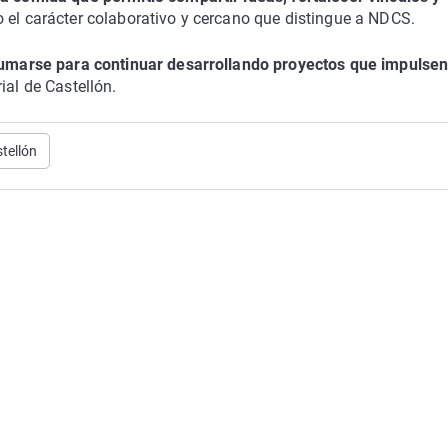
 el carácter colaborativo y cercano que distingue a NDCS.
umarse para continuar desarrollando proyectos que impulsen
ial de Castellón.
tellón