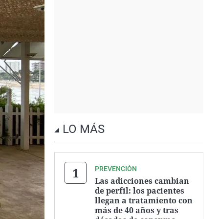
LO MÁS
PREVENCIÓN
Las adicciones cambian
de perfil: los pacientes
llegan a tratamiento con
más de 40 años y tras