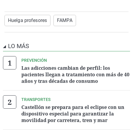
Huelga profesores
FAMPA
LO MÁS
PREVENCIÓN
Las adicciones cambian de perfil: los
pacientes llegan a tratamiento con más de 40
años y tras décadas de consumo
TRANSPORTES
Castellón se prepara para el eclipse con un
dispositivo especial para garantizar la
movilidad por carretera, tren y mar