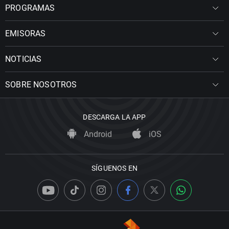
PROGRAMAS
EMISORAS
NOTICIAS
SOBRE NOSOTROS
DESCARGA LA APP
Android
iOS
SÍGUENOS EN