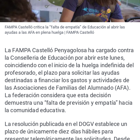
FAMPA Castelló critica la “falta de empatía” de Educación al abrir las
ayudas a las AFA en plena huelga | FAMPA Castelló
La FAMPA Castelló Penyagolosa ha cargado contra
la Conselleria de Educación por abrir este lunes,
coincidiendo con el inicio de la huelga indefinida del
profesorado, el plazo para solicitar las ayudas
destinadas a financiar los gastos y actividades de
las Asociaciones de Familias del Alumnado (AFA).
La federación considera que esta decisión
demuestra una “falta de previsión y empatía” hacia
la comunidad educativa.
La resolución publicada en el DOGV establece un
plazo de únicamente diez días hábiles para
presentar telemáticamente las solicitudes. Desde