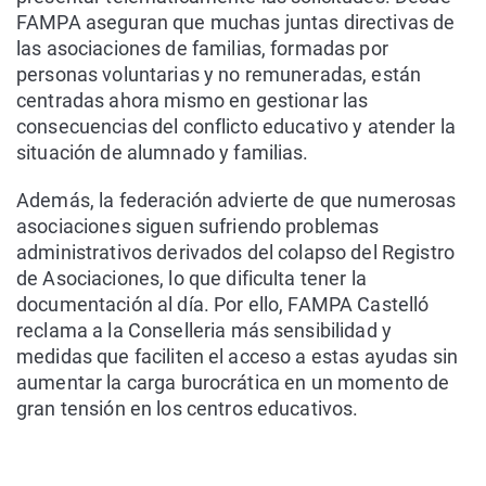
FAMPA aseguran que muchas juntas directivas de
las asociaciones de familias, formadas por
personas voluntarias y no remuneradas, están
centradas ahora mismo en gestionar las
consecuencias del conflicto educativo y atender la
situación de alumnado y familias.
Además, la federación advierte de que numerosas
asociaciones siguen sufriendo problemas
administrativos derivados del colapso del Registro
de Asociaciones, lo que dificulta tener la
documentación al día. Por ello, FAMPA Castelló
reclama a la Conselleria más sensibilidad y
medidas que faciliten el acceso a estas ayudas sin
aumentar la carga burocrática en un momento de
gran tensión en los centros educativos.