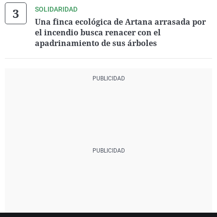
SOLIDARIDAD
Una finca ecológica de Artana arrasada por
el incendio busca renacer con el
apadrinamiento de sus árboles