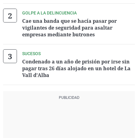
GOLPE A LA DELINCUENCIA
Cae una banda que se hacía pasar por
vigilantes de seguridad para asaltar
empresas mediante butrones
SUCESOS
Condenado a un año de prisión por irse sin
pagar tras 26 días alojado en un hotel de La
Vall d’Alba