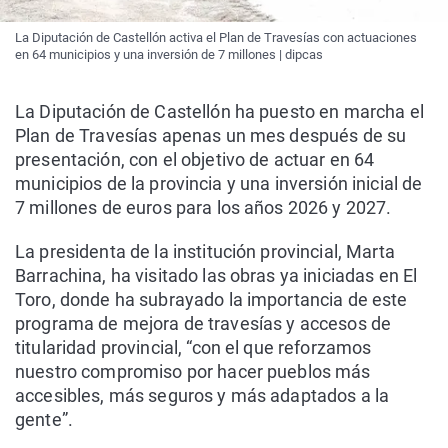
La Diputación de Castellón activa el Plan de Travesías con actuaciones
en 64 municipios y una inversión de 7 millones | dipcas
La Diputación de Castellón ha puesto en marcha el
Plan de Travesías apenas un mes después de su
presentación, con el objetivo de actuar en 64
municipios de la provincia y una inversión inicial de
7 millones de euros para los años 2026 y 2027.
La presidenta de la institución provincial, Marta
Barrachina, ha visitado las obras ya iniciadas en El
Toro, donde ha subrayado la importancia de este
programa de mejora de travesías y accesos de
titularidad provincial, “con el que reforzamos
nuestro compromiso por hacer pueblos más
accesibles, más seguros y más adaptados a la
gente”.