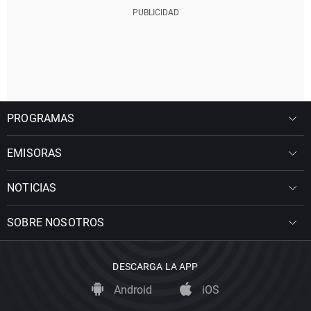
PROGRAMAS
EMISORAS
NOTICIAS
SOBRE NOSOTROS
DESCARGA LA APP
Android
iOS