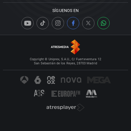
SÍGUENOS EN
Copyright © Uniprex, S.A.U., C/ Fuerteventura 12
San Sebastián de los Reyes, 28703 Madrid