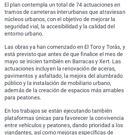
El plan contempla un total de 74 actuaciones en
tramos de carreteras interurbanas que atraviesan
núcleos urbanos, con el objetivo de mejorar la
seguridad vial, la accesibilidad y la calidad del
entorno urbano.
Las obras ya han comenzado en El Toro y Torás, y
está previsto que antes de que finalice el mes de
mayo se inicien también en Barracas y Xert. Las
actuaciones incluyen la renovación de aceras,
pavimentos y asfaltado, la mejora del alumbrado
público y la instalación de mobiliario urbano,
además de la creación de espacios más amables
para peatones.
En los trabajos se están ejecutando también
plataformas únicas para favorecer la convivencia
entre vehículos y peatones, dando prioridad a los
viandantes, así como mejoras específicas de