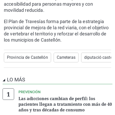
accesibilidad para personas mayores y con
movilidad reducida.
El Plan de Travesías forma parte de la estrategia
provincial de mejora de la red viaria, con el objetivo
de vertebrar el territorio y reforzar el desarrollo de
los municipios de Castellón.
Provincia de Castellón
Carreteras
diputació castell
LO MÁS
PREVENCIÓN
Las adicciones cambian de perfil: los
pacientes llegan a tratamiento con más de 40
años y tras décadas de consumo