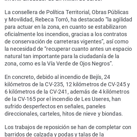
La consellera de Política Territorial, Obras Públicas
y Movilidad, Rebeca Torró, ha destacado “la agilidad
para actuar en la zona, en cuanto se estabilizaron
oficialmente los incendios, gracias a los contratos
de conservación de carreteras vigentes”, así como
la necesidad de “recuperar cuanto antes un espacio
natural tan importante para la ciudadanía de la
zona, como es la Vía Verde de Ojos Negros”.
En concreto, debido al incendio de Bejís, 24
kilómetros de la CV-235, 12 kilómetros de CV-245 y
6 kilómetros de la CV-241, además de 4 kilómetros
de la CV-165 por el incendio de Les Useres, han
sufrido desperfectos en señales, paneles
direccionales, carteles, hitos de nieve y biondas.
Los trabajos de reposición se han de completar con
barridos de calzada y podas y talas de la