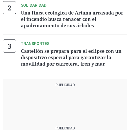
SOLIDARIDAD
Una finca ecológica de Artana arrasada por
el incendio busca renacer con el
apadrinamiento de sus árboles
TRANSPORTES
Castellón se prepara para el eclipse con un
dispositivo especial para garantizar la
movilidad por carretera, tren y mar