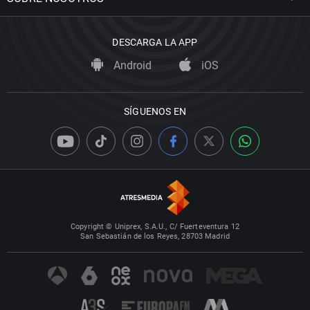
DESCARGA LA APP
Android
iOS
SÍGUENOS EN
Copyright © Uniprex, S.A.U., C/ Fuerteventura 12
San Sebastián de los Reyes, 28703 Madrid