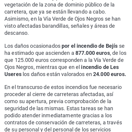
vegetación de la zona de dominio público de la
carretera, que ya se están llevando a cabo.
Asimismo, en la Vía Verde de Ojos Negros se han
visto afectadas barandillas, señales y áreas de
descanso.
Los daños ocasionados
por el incendio de Bejís
se
ha estimado que ascienden a
877.000 euros
, de los
que 125.000 euros corresponden a la Vía Verde de
Ojos Negros, mientras que en el
incendio de Les
Useres
los daños están valorados en
24.000 euros.
En el transcurso de estos incendios fue necesario
proceder al cierre de carreteras afectadas, así
como su apertura, previa comprobación de la
seguridad de las mismas. Estas tareas se han
podido atender inmediatamente gracias a los
contratos de conservación de carreteras, a través
de su personal y del personal de los servicios