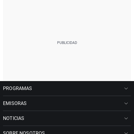
PROGRAMAS
EMISORAS
NOTICIAS
SOBRE NOSOTROS