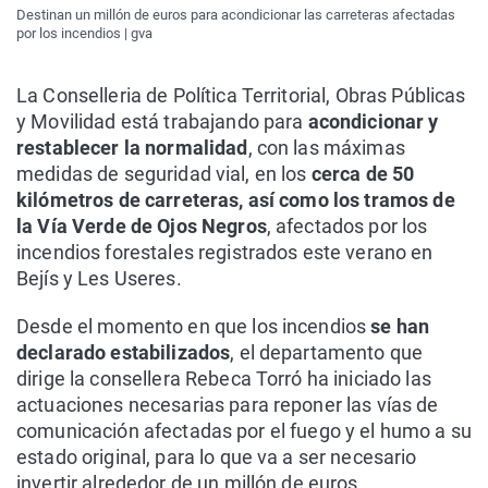
Destinan un millón de euros para acondicionar las carreteras afectadas
por los incendios | gva
La Conselleria de Política Territorial, Obras Públicas
y Movilidad está trabajando para
acondicionar y
restablecer la normalidad
, con las máximas
medidas de seguridad vial, en los
cerca de 50
kilómetros de carreteras, así como los tramos de
la Vía Verde de Ojos Negros
, afectados por los
incendios forestales registrados este verano en
Bejís y Les Useres.
Desde el momento en que los incendios
se han
declarado estabilizados
, el departamento que
dirige la consellera Rebeca Torró ha iniciado las
actuaciones necesarias para reponer las vías de
comunicación afectadas por el fuego y el humo a su
estado original, para lo que va a ser necesario
invertir alrededor de un millón de euros.