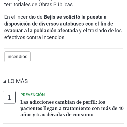
territoriales de Obras Públicas.
En el incendio de
Bejís se solicitó la puesta a
disposición de diversos autobuses con el fin de
evacuar a la población afectada
y el traslado de los
efectivos contra incendios.
incendios
LO MÁS
PREVENCIÓN
Las adicciones cambian de perfil: los
pacientes llegan a tratamiento con más de 40
años y tras décadas de consumo