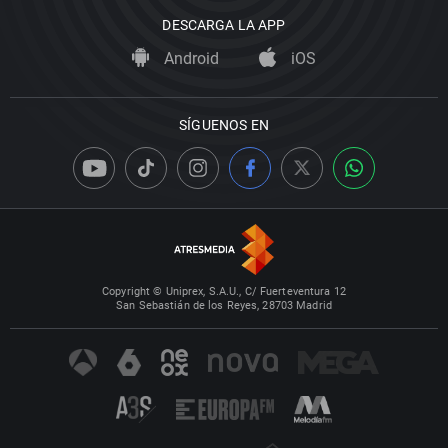
DESCARGA LA APP
Android
iOS
SÍGUENOS EN
Copyright © Uniprex, S.A.U., C/ Fuerteventura 12
San Sebastián de los Reyes, 28703 Madrid