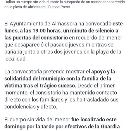
Hallan un cuerpo sin vida durante la búsqueda de un menor desaparecido
en la playa de Almassora | Europa Press
El Ayuntamiento de Almassora ha convocado
este
lunes, a las 19.00 horas, un minuto de silencio a
las puertas del consistorio
en recuerdo del menor
que desapareció el pasado jueves mientras se
bañaba junto a otros dos jóvenes en la playa de la
localidad.
La convocatoria pretende mostrar el
apoyo y la
solidaridad del municipio con la familia de la
víctima tras el trágico suceso.
Desde el primer
momento, el consistorio ha mantenido contacto
directo con los familiares y les ha trasladado sus
condolencias y afecto.
El cuerpo sin vida del menor
fue localizado este
domingo por la tarde por efectivos de la Guardia