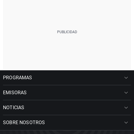
PROGRAMAS
EMISORAS
NOTICIAS
SOBRE NOSOTROS