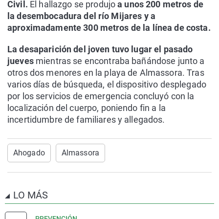
Civil.
El hallazgo se produjo
a unos 200 metros de
la desembocadura del río Mijares y a
aproximadamente 300 metros de la línea de costa.
La desaparición del joven tuvo lugar el pasado
jueves
mientras se encontraba bañándose junto a
otros dos menores en la playa de Almassora. Tras
varios días de búsqueda, el dispositivo desplegado
por los servicios de emergencia concluyó con la
localización del cuerpo, poniendo fin a la
incertidumbre de familiares y allegados.
Ahogado
Almassora
LO MÁS
PREVENCIÓN