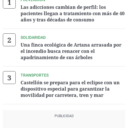
Las adicciones cambian de perfil: los
pacientes llegan a tratamiento con más de 40
años y tras décadas de consumo
SOLIDARIDAD
Una finca ecológica de Artana arrasada por
el incendio busca renacer con el
apadrinamiento de sus árboles
TRANSPORTES
Castellón se prepara para el eclipse con un
dispositivo especial para garantizar la
movilidad por carretera, tren y mar