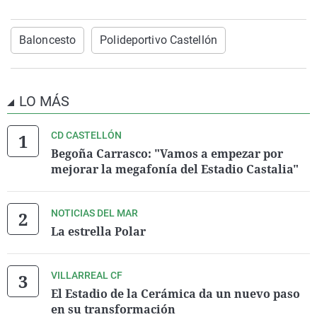
Baloncesto
Polideportivo Castellón
LO MÁS
CD CASTELLÓN
Begoña Carrasco: "Vamos a empezar por
mejorar la megafonía del Estadio Castalia"
NOTICIAS DEL MAR
La estrella Polar
VILLARREAL CF
El Estadio de la Cerámica da un nuevo paso
en su transformación