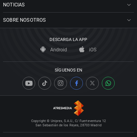
NOTICIAS
SOBRE NOSOTROS
DESCARGA LA APP
Android
iOS
SÍGUENOS EN
Copyright © Uniprex, S.A.U., C/ Fuerteventura 12
San Sebastián de los Reyes, 28703 Madrid