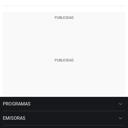
PROGRAMAS
EMISORAS