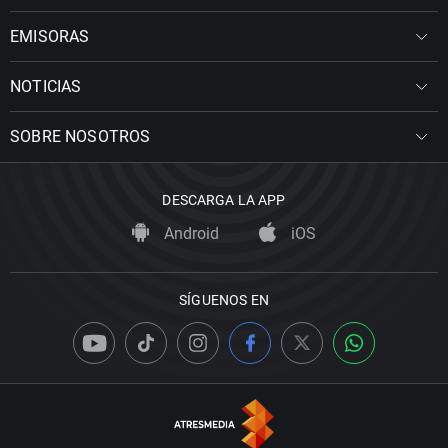
EMISORAS
NOTICIAS
SOBRE NOSOTROS
DESCARGA LA APP
Android
iOS
SÍGUENOS EN