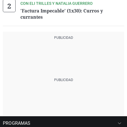
CON ELI TRILLES Y NATALIA GUERRERO
'Factura Impecable' (1x30): Curros y
currantes
PROGRAMAS