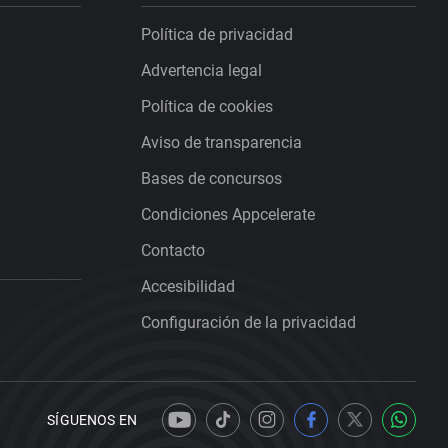
Política de privacidad
Advertencia legal
Política de cookies
Aviso de transparencia
Bases de concursos
Condiciones Appcelerate
Contacto
Accesibilidad
Configuración de la privacidad
SÍGUENOS EN