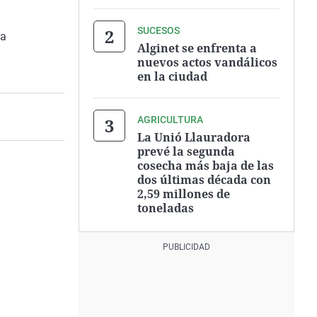
SUCESOS
na
Alginet se enfrenta a
nuevos actos vandálicos
en la ciudad
AGRICULTURA
La Unió Llauradora
prevé la segunda
cosecha más baja de las
dos últimas década con
2,59 millones de
toneladas