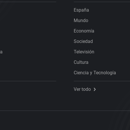
España
Mundo
Economía
Sociedad
ra
Televisión
Cultura
Ciencia y Tecnología
Ver todo