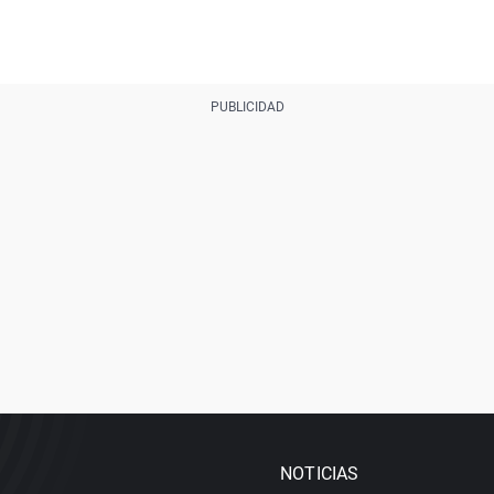
NOTICIAS