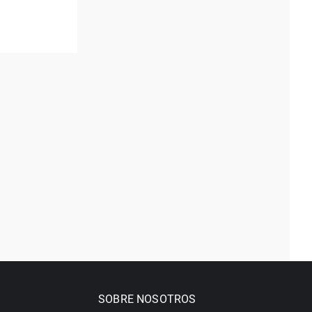
SOBRE NOSOTROS