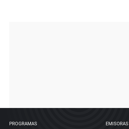
PROGRAMAS
EMISORAS