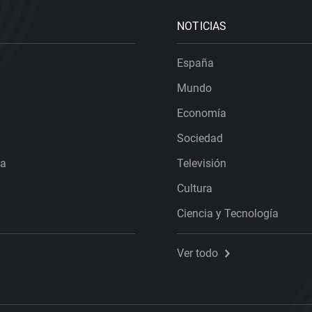
NOTICIAS
España
Mundo
Economía
Sociedad
ra
Televisión
Cultura
Ciencia y Tecnología
Ver todo