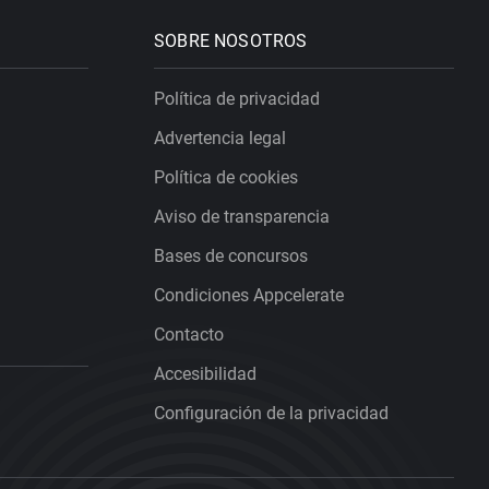
SOBRE NOSOTROS
Política de privacidad
Advertencia legal
Política de cookies
Aviso de transparencia
Bases de concursos
Condiciones Appcelerate
Contacto
Accesibilidad
Configuración de la privacidad