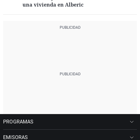
una vivienda en Alberic
PROGRAMAS
EMISORAS