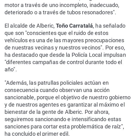
motor a través de uno incompleto, inadecuado,
deteriorado o a través de tubos resonadores".
El alcalde de Alberic,
Toño Carratalá
, ha señalado
que son "conscientes que el ruido de estos
vehículos es una de las mayores preocupaciones
de nuestras vecinas y nuestros vecinos". Por eso,
ha destacado que desde la Policía Local impulsan
"diferentes campañas de control durante todo el
año".
"Además, las patrullas policiales actúan en
consecuencia cuando observan una acción
sancionable, porque el objetivo de nuestro gobierno
y de nuestros agentes es garantizar al máximo el
bienestar de la gente de Alberic. Por ahora,
seguiremos sancionando e intensificando estas
sanciones para cortar esta problemática de raíz",
ha concluido el primer edil.