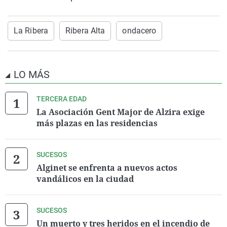
La Ribera
Ribera Alta
ondacero
LO MÁS
TERCERA EDAD
La Asociación Gent Major de Alzira exige
más plazas en las residencias
SUCESOS
Alginet se enfrenta a nuevos actos
vandálicos en la ciudad
SUCESOS
Un muerto y tres heridos en el incendio de