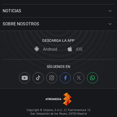
NOTICIAS
SOBRE NOSOTROS
DESCARGA LA APP
Android
iOS
SÍGUENOS EN
Copyright © Uniprex, S.A.U., C/ Fuerteventura 12
San Sebastián de los Reyes, 28703 Madrid