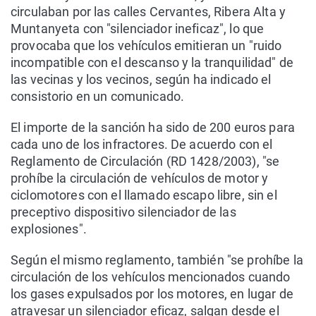
circulaban por las calles Cervantes, Ribera Alta y
Muntanyeta con "silenciador ineficaz", lo que
provocaba que los vehículos emitieran un "ruido
incompatible con el descanso y la tranquilidad" de
las vecinas y los vecinos, según ha indicado el
consistorio en un comunicado.
El importe de la sanción ha sido de 200 euros para
cada uno de los infractores. De acuerdo con el
Reglamento de Circulación (RD 1428/2003), "se
prohíbe la circulación de vehículos de motor y
ciclomotores con el llamado escapo libre, sin el
preceptivo dispositivo silenciador de las
explosiones".
Según el mismo reglamento, también "se prohíbe la
circulación de los vehículos mencionados cuando
los gases expulsados por los motores, en lugar de
atravesar un silenciador eficaz, salgan desde el