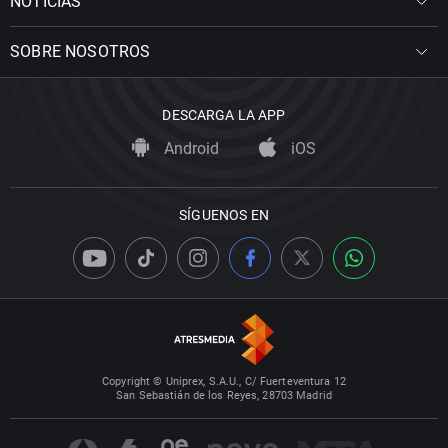
NOTICIAS
SOBRE NOSOTROS
DESCARGA LA APP
Android
iOS
SÍGUENOS EN
Copyright © Uniprex, S.A.U., C/ Fuerteventura 12
San Sebastián de los Reyes, 28703 Madrid