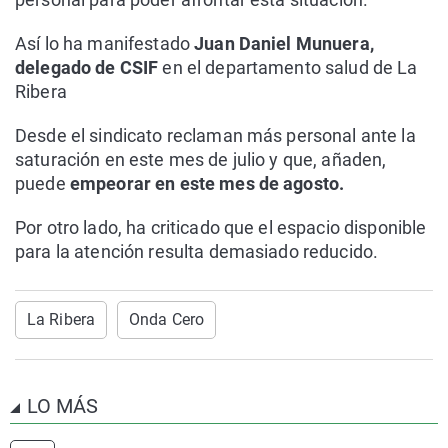
Así lo ha manifestado
Juan Daniel Munuera,
delegado de CSIF
en el departamento salud de La
Ribera
Desde el sindicato reclaman más personal ante la
saturación en este mes de julio y que, añaden,
puede
empeorar en este mes de agosto.
Por otro lado, ha criticado que el espacio disponible
para la atención resulta demasiado reducido.
La Ribera
Onda Cero
LO MÁS