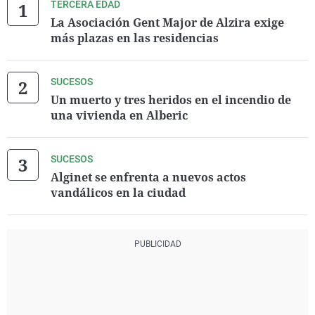
TERCERA EDAD
La Asociación Gent Major de Alzira exige
más plazas en las residencias
SUCESOS
Un muerto y tres heridos en el incendio de
una vivienda en Alberic
SUCESOS
Alginet se enfrenta a nuevos actos
vandálicos en la ciudad