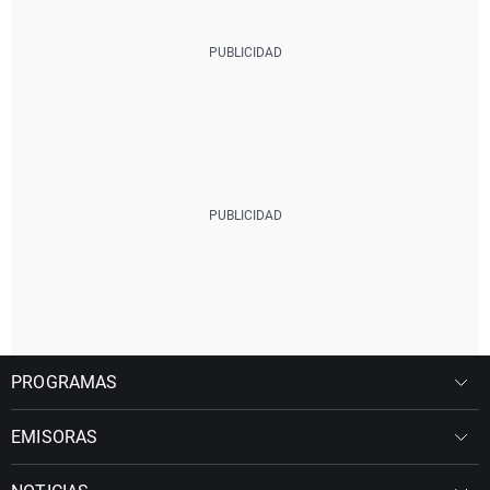
PROGRAMAS
EMISORAS