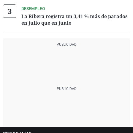
DESEMPLEO
La Ribera registra un 3,41 % más de parados
en julio que en junio