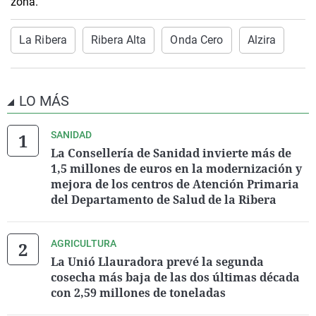
zona.
La Ribera
Ribera Alta
Onda Cero
Alzira
LO MÁS
SANIDAD
La Consellería de Sanidad invierte más de
1,5 millones de euros en la modernización y
mejora de los centros de Atención Primaria
del Departamento de Salud de la Ribera
AGRICULTURA
La Unió Llauradora prevé la segunda
cosecha más baja de las dos últimas década
con 2,59 millones de toneladas