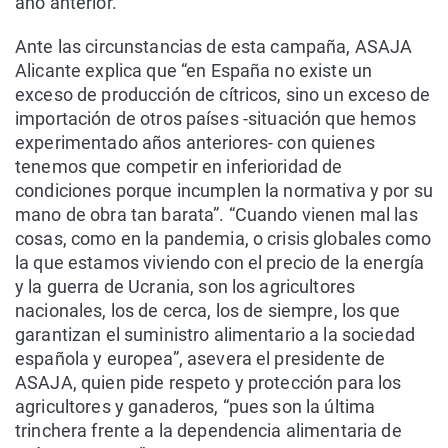
año anterior.
Ante las circunstancias de esta campaña, ASAJA
Alicante explica que “en España no existe un
exceso de producción de cítricos, sino un exceso de
importación de otros países -situación que hemos
experimentado años anteriores- con quienes
tenemos que competir en inferioridad de
condiciones porque incumplen la normativa y por su
mano de obra tan barata”. “Cuando vienen mal las
cosas, como en la pandemia, o crisis globales como
la que estamos viviendo con el precio de la energía
y la guerra de Ucrania, son los agricultores
nacionales, los de cerca, los de siempre, los que
garantizan el suministro alimentario a la sociedad
española y europea”, asevera el presidente de
ASAJA, quien pide respeto y protección para los
agricultores y ganaderos, “pues son la última
trinchera frente a la dependencia alimentaria de