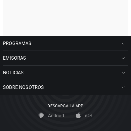
PROGRAMAS
EMISORAS
NOTICIAS
SOBRE NOSOTROS
DESCARGA LA APP
Android
iOS