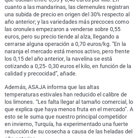
cuanto a las mandarinas, las clemenules registran
una subida de precio en origen del 30% respecto al
año anterior; y las variedades más precoces como
las oronules empezaron a venderse sobre 0,55
euros, pero su precio tiende al alza, llegando a
cerrarse alguna operación a 0,70 euros/kg. “En la
naranja el mercado está menos activo, pero frente
los 0,15 del año anterior, la navelina se está
cotizando a 0,25- 0,30 euros el kilo, en función de la
calidad y precocidad”, añade.
Además, ASAJA informa que las altas
temperaturas estivales han reducido el calibre de
los limones. “Les falta llegar al tamaño comercial, lo
que explica que haya menos fruta en el mercado”. A
esto se le suma que nuestro principal competidor
en invierno, Turquía, ha experimentado una fuerte
reducción de su cosecha a causa de las heladas del