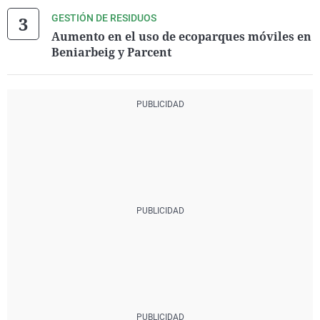
GESTIÓN DE RESIDUOS
Aumento en el uso de ecoparques móviles en
Beniarbeig y Parcent