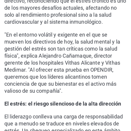
directivo, reconociendo que el estrés crónico es uno
de los mayores desafíos actuales, afectando no
solo al rendimiento profesional sino a la salud
cardiovascular y al sistema inmunológico.
"En el entorno volátil y exigente en el que se
mueven los directivos de hoy, la salud mental y la
gestión del estrés son tan críticas como la salud
física", explica Alejandro Cañamaque, director
gerente de los hospitales Vithas Alicante y Vithas
Medimar. "Al ofrecer esta prueba en OPENDIR,
queremos que los líderes alicantinos tomen
conciencia de que su bienestar es el activo más
valioso de su compañía".
El estrés: el riesgo silencioso de la alta dirección
El liderazgo conlleva una carga de responsabilidad
que a menudo se traduce en niveles elevados de
estrés. Un chequeo especializado en este ámbito