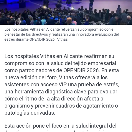
Los hospitales Vithas en Alicante refuerzan su compromiso con el
bienestar de los directivos y realizarán una innovadora evaluación del
estrés durante OPENDIR 2026 | Vithas
Los hospitales Vithas en Alicante reafirman su
compromiso con la salud del tejido empresarial
como patrocinadores de OPENDIR 2026. En esta
nueva edición del foro, Vithas ofrecerá a los
asistentes con acceso VIP una prueba de estrés,
una herramienta diagnóstica clave para evaluar
cómo el ritmo de la alta dirección afecta al
organismo y prevenir cuadros de agotamiento o
patologías derivadas.
Esta acción pone el foco en la salud integral del