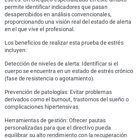
permite identificar indicadores que pasan
desapercibidos en análisis convencionales,
proporcionando una visión real del estado de alerta
en el que vive el profesional.
Los beneficios de realizar esta prueba de estrés
incluyen:
Detección de niveles de alerta: Identificar si el
cuerpo se encuentra en un estado de estrés crónico
(fase de resistencia o agotamiento).
Prevención de patologías: Evitar problemas
derivados como el burnout, trastornos del sueño o
complicaciones hipertensivas.
Herramientas de gestión: Ofrecer pautas
personalizadas para que el directivo pueda
equilibrar su alto rendimiento con la recuperación