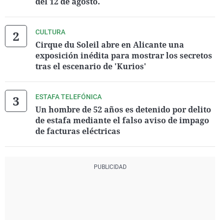
del 12 de agosto.
CULTURA
Cirque du Soleil abre en Alicante una
exposición inédita para mostrar los secretos
tras el escenario de 'Kurios'
ESTAFA TELEFÓNICA
Un hombre de 52 años es detenido por delito
de estafa mediante el falso aviso de impago
de facturas eléctricas