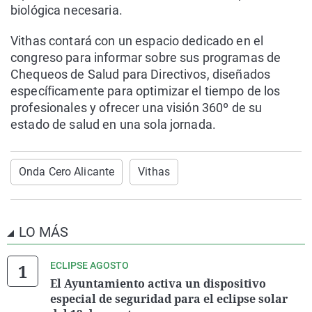
biológica necesaria.
Vithas contará con un espacio dedicado en el
congreso para informar sobre sus programas de
Chequeos de Salud para Directivos, diseñados
específicamente para optimizar el tiempo de los
profesionales y ofrecer una visión 360º de su
estado de salud en una sola jornada.
Onda Cero Alicante
Vithas
LO MÁS
ECLIPSE AGOSTO
El Ayuntamiento activa un dispositivo
especial de seguridad para el eclipse solar