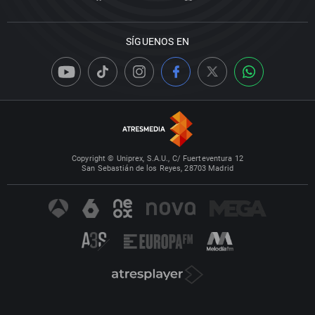
SÍGUENOS EN
Copyright © Uniprex, S.A.U., C/ Fuerteventura 12
San Sebastián de los Reyes, 28703 Madrid