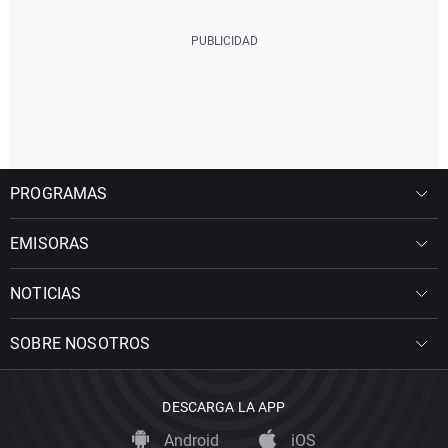
PROGRAMAS
EMISORAS
NOTICIAS
SOBRE NOSOTROS
DESCARGA LA APP
Android
iOS