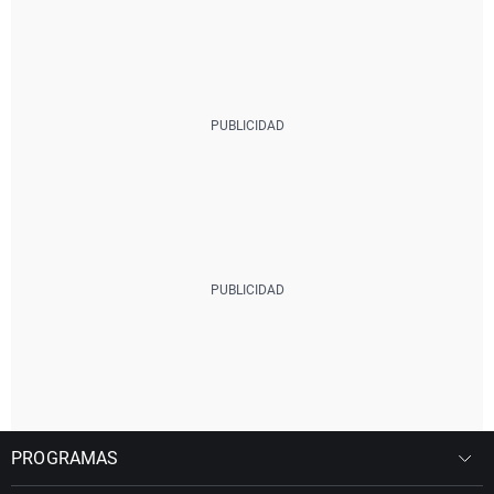
PROGRAMAS