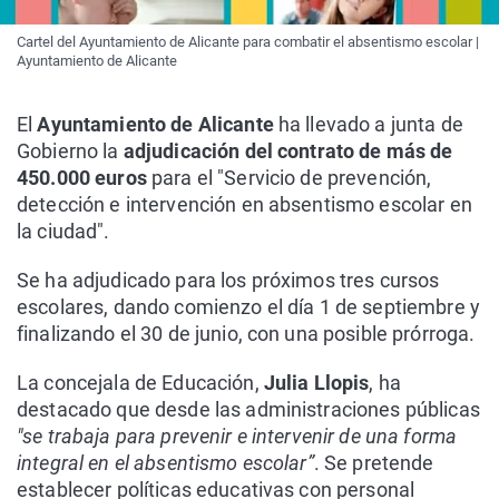
Cartel del Ayuntamiento de Alicante para combatir el absentismo escolar |
Ayuntamiento de Alicante
El
Ayuntamiento de Alicante
ha llevado a junta de
Gobierno la
adjudicación del contrato de más de
450.000 euros
para el "Servicio de prevención,
detección e intervención en absentismo escolar en
la ciudad".
Se ha adjudicado para los próximos tres cursos
escolares, dando comienzo el día 1 de septiembre y
finalizando el 30 de junio, con una posible prórroga.
La concejala de Educación,
Julia Llopis
, ha
destacado que desde las administraciones públicas
"se trabaja para prevenir e intervenir de una forma
integral en el absentismo escolar”
. Se pretende
establecer políticas educativas con personal