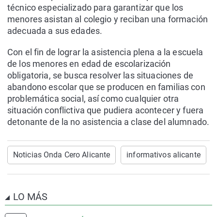
técnico especializado para garantizar que los
menores asistan al colegio y reciban una formación
adecuada a sus edades.
Con el fin de lograr la asistencia plena a la escuela
de los menores en edad de escolarización
obligatoria, se busca resolver las situaciones de
abandono escolar que se producen en familias con
problemática social, así como cualquier otra
situación conflictiva que pudiera acontecer y fuera
detonante de la no asistencia a clase del alumnado.
Noticias Onda Cero Alicante
informativos alicante
LO MÁS