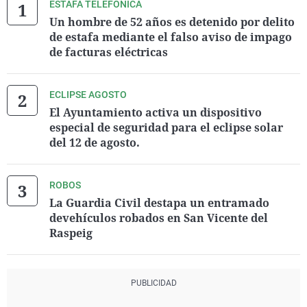
ESTAFA TELEFÓNICA
Un hombre de 52 años es detenido por delito
de estafa mediante el falso aviso de impago
de facturas eléctricas
ECLIPSE AGOSTO
El Ayuntamiento activa un dispositivo
especial de seguridad para el eclipse solar
del 12 de agosto.
ROBOS
La Guardia Civil destapa un entramado
devehículos robados en San Vicente del
Raspeig