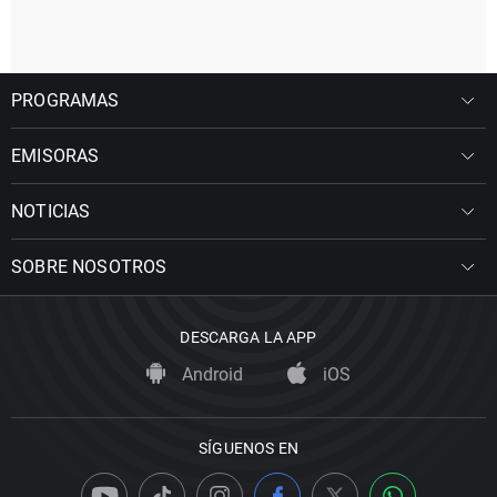
PROGRAMAS
EMISORAS
NOTICIAS
SOBRE NOSOTROS
DESCARGA LA APP
Android
iOS
SÍGUENOS EN