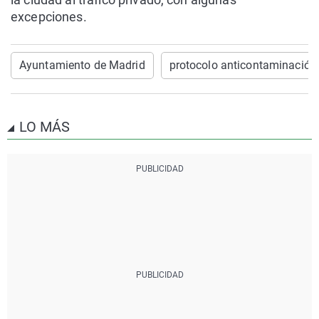
excepciones.
Ayuntamiento de Madrid
protocolo anticontaminación
LO MÁS