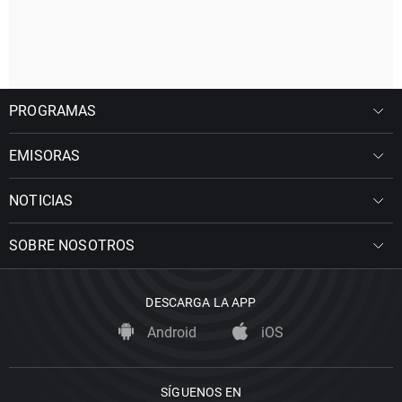
PROGRAMAS
EMISORAS
NOTICIAS
SOBRE NOSOTROS
DESCARGA LA APP
Android
iOS
SÍGUENOS EN