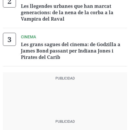
Les llegendes urbanes que han marcat
generacions: de la nena de la corba a la
Vampira del Raval
CINEMA
Les grans sagues del cinema: de Godzilla a
James Bond passant per Indiana Jones i
Pirates del Carib