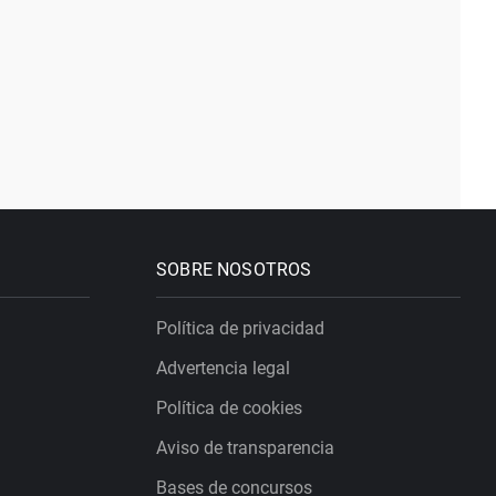
SOBRE NOSOTROS
Política de privacidad
Advertencia legal
Política de cookies
Aviso de transparencia
Bases de concursos