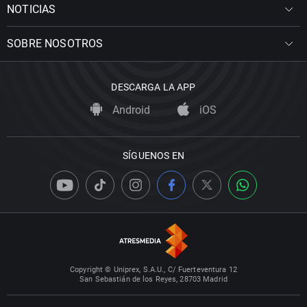
NOTICIAS
SOBRE NOSOTROS
DESCARGA LA APP
Android
iOS
SÍGUENOS EN
Copyright © Uniprex, S.A.U., C/ Fuerteventura 12
San Sebastián de los Reyes, 28703 Madrid