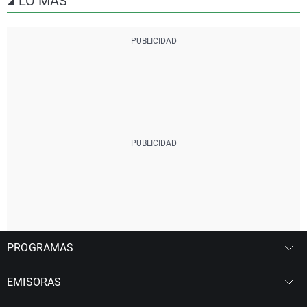
LO MÁS
PROGRAMAS
EMISORAS