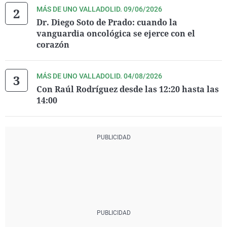
MÁS DE UNO VALLADOLID. 09/06/2026
Dr. Diego Soto de Prado: cuando la
vanguardia oncológica se ejerce con el
corazón
MÁS DE UNO VALLADOLID. 04/08/2026
Con Raúl Rodríguez desde las 12:20 hasta las
14:00