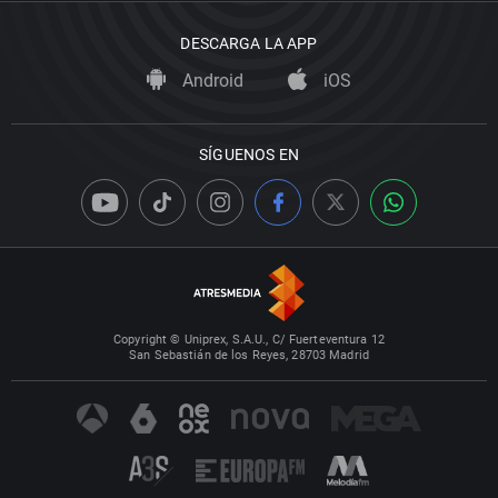
DESCARGA LA APP
Android
iOS
SÍGUENOS EN
Copyright © Uniprex, S.A.U., C/ Fuerteventura 12
San Sebastián de los Reyes, 28703 Madrid