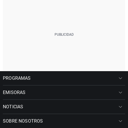
PROGRAMAS
EMISORAS
NOTICIAS
SOBRE NOSOTROS