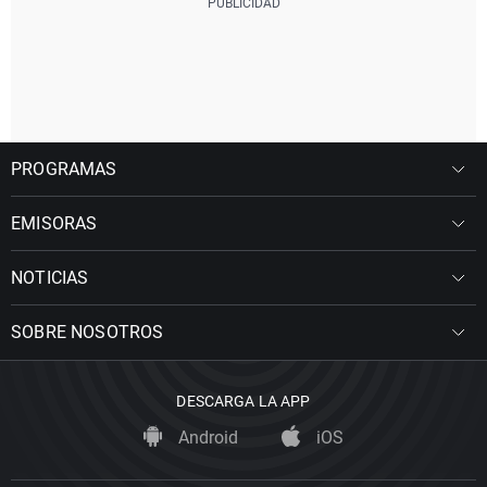
PROGRAMAS
EMISORAS
NOTICIAS
SOBRE NOSOTROS
DESCARGA LA APP
Android
iOS