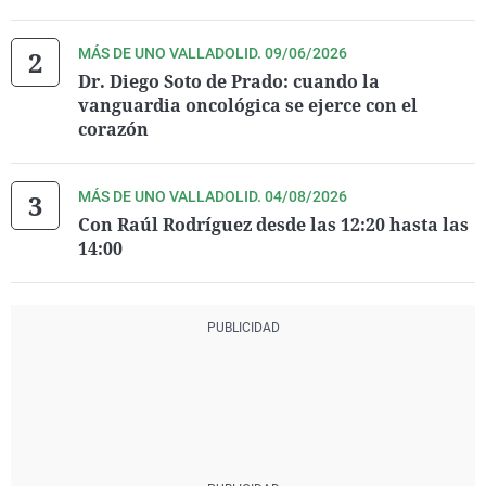
MÁS DE UNO VALLADOLID. 09/06/2026
Dr. Diego Soto de Prado: cuando la
vanguardia oncológica se ejerce con el
corazón
MÁS DE UNO VALLADOLID. 04/08/2026
Con Raúl Rodríguez desde las 12:20 hasta las
14:00