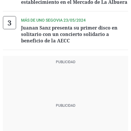
establecimiento en el Mercado de La Albuera
MÁS DE UNO SEGOVIA 23/05/2024
Juanan Sanz presenta su primer disco en
solitario con un concierto solidario a
beneficio de la AECC