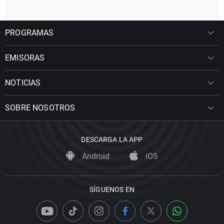
PROGRAMAS
EMISORAS
NOTICIAS
SOBRE NOSOTROS
DESCARGA LA APP
Android
iOS
SÍGUENOS EN