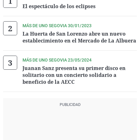
El espectáculo de los eclipses
MÁS DE UNO SEGOVIA 30/01/2023
La Huerta de San Lorenzo abre un nuevo
establecimiento en el Mercado de La Albuera
MÁS DE UNO SEGOVIA 23/05/2024
Juanan Sanz presenta su primer disco en
solitario con un concierto solidario a
beneficio de la AECC