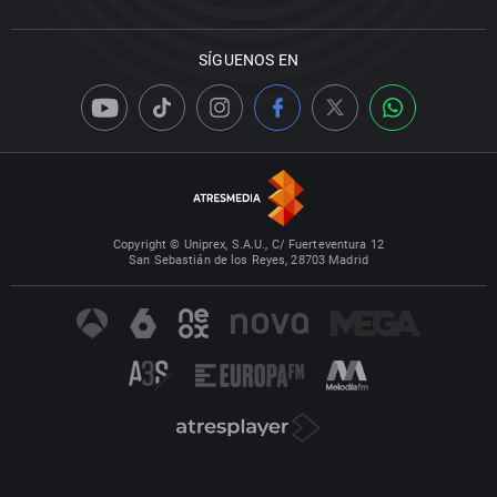
SÍGUENOS EN
Copyright © Uniprex, S.A.U., C/ Fuerteventura 12
San Sebastián de los Reyes, 28703 Madrid