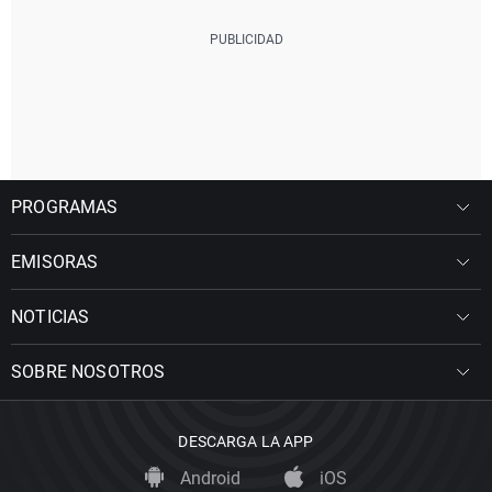
PROGRAMAS
EMISORAS
NOTICIAS
SOBRE NOSOTROS
DESCARGA LA APP
Android
iOS