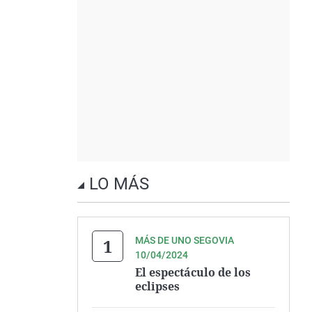
LO MÁS
MÁS DE UNO SEGOVIA
10/04/2024
El espectáculo de los
eclipses