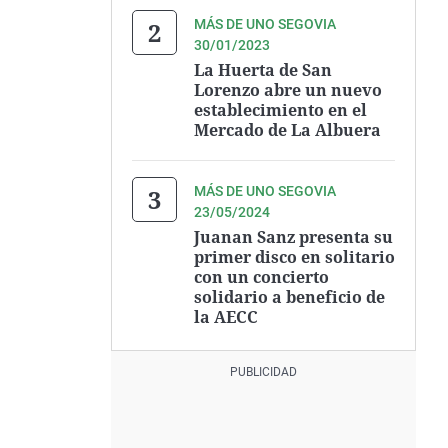
MÁS DE UNO SEGOVIA
30/01/2023
La Huerta de San
Lorenzo abre un nuevo
establecimiento en el
Mercado de La Albuera
MÁS DE UNO SEGOVIA
23/05/2024
Juanan Sanz presenta su
primer disco en solitario
con un concierto
solidario a beneficio de
la AECC