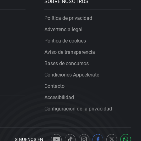
SOBRE NOSOTROS
Política de privacidad
Advertencia legal
Política de cookies
Aviso de transparencia
Bases de concursos
Condiciones Appcelerate
Contacto
Accesibilidad
Configuración de la privacidad
SÍGUENOS EN