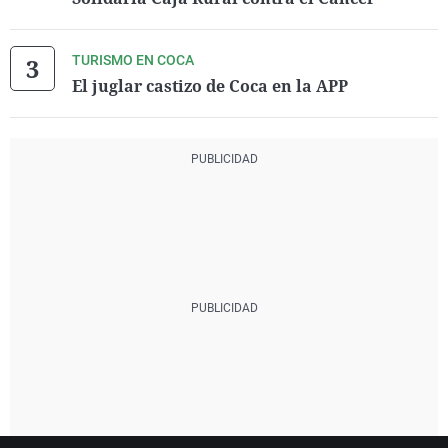
TURISMO EN COCA
El juglar castizo de Coca en la APP