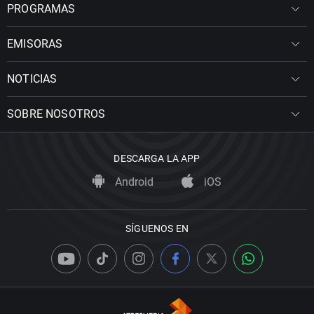
PROGRAMAS
EMISORAS
NOTICIAS
SOBRE NOSOTROS
DESCARGA LA APP
Android
iOS
SÍGUENOS EN