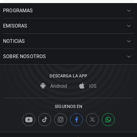
PROGRAMAS
EMISORAS
NOTICIAS
SOBRE NOSOTROS
DESCARGA LA APP
Android
iOS
SÍGUENOS EN