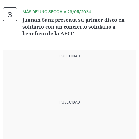
MÁS DE UNO SEGOVIA 23/05/2024
Juanan Sanz presenta su primer disco en
solitario con un concierto solidario a
beneficio de la AECC