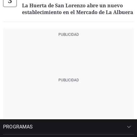
La Huerta de San Lorenzo abre un nuevo
establecimiento en el Mercado de La Albuera
PROGRAMAS