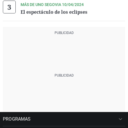
MÁS DE UNO SEGOVIA 10/04/2024
El espectáculo de los eclipses
PROGRAMAS