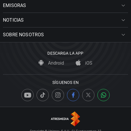
EMISORAS
NOTICIAS
SOBRE NOSOTROS
DESCARGA LA APP
Android
iOS
SÍGUENOS EN