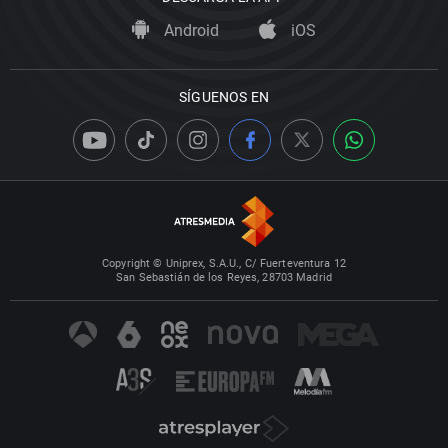
Android
iOS
SÍGUENOS EN
Copyright © Uniprex, S.A.U., C/ Fuerteventura 12
San Sebastián de los Reyes, 28703 Madrid