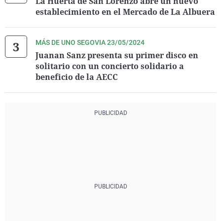
La Huerta de San Lorenzo abre un nuevo
establecimiento en el Mercado de La Albuera
MÁS DE UNO SEGOVIA 23/05/2024
Juanan Sanz presenta su primer disco en
solitario con un concierto solidario a
beneficio de la AECC