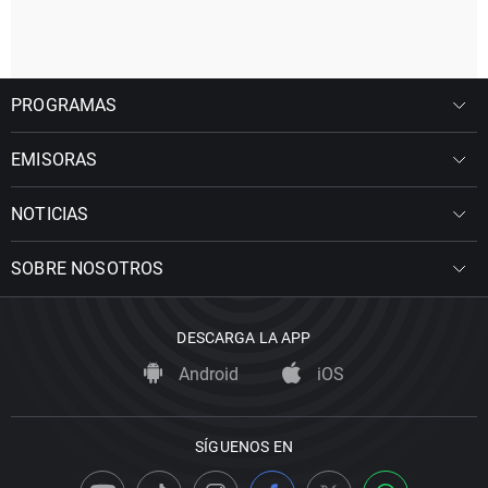
PROGRAMAS
EMISORAS
NOTICIAS
SOBRE NOSOTROS
DESCARGA LA APP
Android
iOS
SÍGUENOS EN