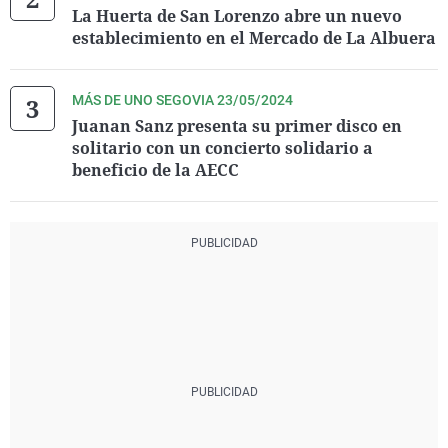
La Huerta de San Lorenzo abre un nuevo
establecimiento en el Mercado de La Albuera
MÁS DE UNO SEGOVIA 23/05/2024
Juanan Sanz presenta su primer disco en
solitario con un concierto solidario a
beneficio de la AECC