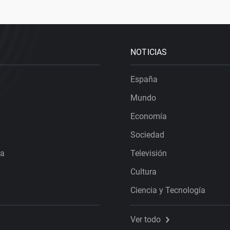
NOTICIAS
España
Mundo
Economía
Sociedad
ra
Televisión
Cultura
Ciencia y Tecnología
Ver todo