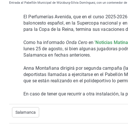
Entrada al Pabellón Municipal de Würzburg-Silvia Domínguez, con un contenedor d
El Perfumerías Avenida, que en el curso 2025-2026
baloncesto español, en la Supercopa nacional y en
para la Copa de la Reina, termina sus vacaciones 
Como ha informado
Onda Cero
en
'Noticias Matina
lunes 25 de agosto, si bien algunas jugadoras podr
Salamanca en fechas anteriores.
Anna Montañana dirigirá por segunda campaña (la
deportistas llamadas a ejercitarse en el Pabellón
que se están realizando en el polideportivo lo perm
En caso de tener que recurrir a otra instalación, la p
Salamanca