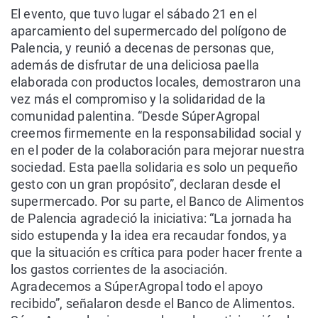
El evento, que tuvo lugar el sábado 21 en el
aparcamiento del supermercado del polígono de
Palencia, y reunió a decenas de personas que,
además de disfrutar de una deliciosa paella
elaborada con productos locales, demostraron una
vez más el compromiso y la solidaridad de la
comunidad palentina. “Desde SúperAgropal
creemos firmemente en la responsabilidad social y
en el poder de la colaboración para mejorar nuestra
sociedad. Esta paella solidaria es solo un pequeño
gesto con un gran propósito”, declaran desde el
supermercado. Por su parte, el Banco de Alimentos
de Palencia agradeció la iniciativa: “La jornada ha
sido estupenda y la idea era recaudar fondos, ya
que la situación es crítica para poder hacer frente a
los gastos corrientes de la asociación.
Agradecemos a SúperAgropal todo el apoyo
recibido”, señalaron desde el Banco de Alimentos.