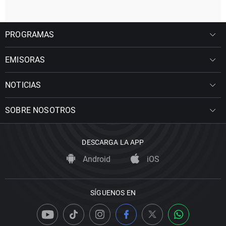
PROGRAMAS
EMISORAS
NOTICIAS
SOBRE NOSOTROS
DESCARGA LA APP
Android
iOS
SÍGUENOS EN