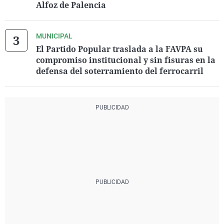
Alfoz de Palencia
MUNICIPAL
El Partido Popular traslada a la FAVPA su
compromiso institucional y sin fisuras en la
defensa del soterramiento del ferrocarril