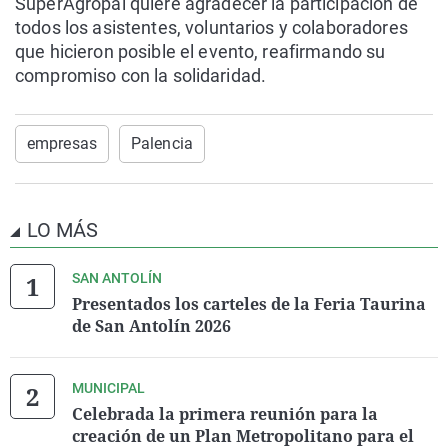
SúperAgropal quiere agradecer la participación de
todos los asistentes, voluntarios y colaboradores
que hicieron posible el evento, reafirmando su
compromiso con la solidaridad.
empresas
Palencia
LO MÁS
SAN ANTOLÍN
Presentados los carteles de la Feria Taurina
de San Antolín 2026
MUNICIPAL
Celebrada la primera reunión para la
creación de un Plan Metropolitano para el