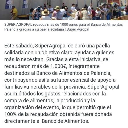
SÚPER AGROPAL recauda más de 1000 euros para el Banco de Alimentos
Palencia gracias a su paella solidaria | Súper Agropal
Este sábado, SúperAgropal celebró una paella
solidaria con un objetivo claro: ayudar a quienes
más lo necesitan. Gracias a esta iniciativa, se
recaudaron más de 1.000€, íntegramente
destinados al Banco de Alimentos de Palencia,
contribuyendo así a su labor esencial de apoyo a
familias vulnerables de la provincia. SúperAgropal
asumió todos los gastos relacionados con la
compra de alimentos, la producción y la
organización del evento, lo que permitió que el
100% de la recaudación obtenida fuera donada
directamente al Banco de Alimentos.