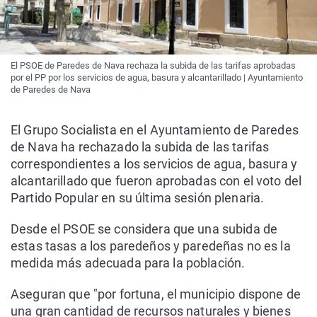
El PSOE de Paredes de Nava rechaza la subida de las tarifas aprobadas
por el PP por los servicios de agua, basura y alcantarillado | Ayuntamiento
de Paredes de Nava
El Grupo Socialista en el Ayuntamiento de Paredes
de Nava ha rechazado la subida de las tarifas
correspondientes a los servicios de agua, basura y
alcantarillado que fueron aprobadas con el voto del
Partido Popular en su última sesión plenaria.
Desde el PSOE se considera que una subida de
estas tasas a los paredeños y paredeñas no es la
medida más adecuada para la población.
Aseguran que "por fortuna, el municipio dispone de
una gran cantidad de recursos naturales y bienes