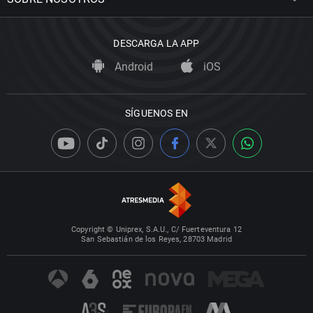
DESCARGA LA APP
Android
iOS
SÍGUENOS EN
Copyright © Uniprex, S.A.U., C/ Fuerteventura 12
San Sebastián de los Reyes, 28703 Madrid