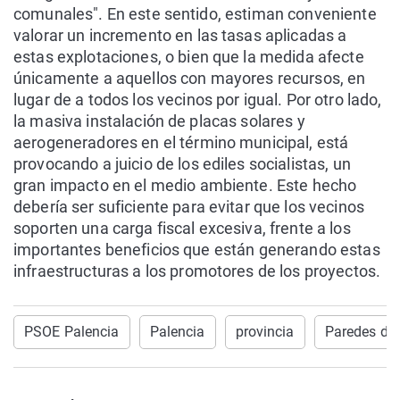
comunales". En este sentido, estiman conveniente
valorar un incremento en las tasas aplicadas a
estas explotaciones, o bien que la medida afecte
únicamente a aquellos con mayores recursos, en
lugar de a todos los vecinos por igual. Por otro lado,
la masiva instalación de placas solares y
aerogeneradores en el término municipal, está
provocando a juicio de los ediles socialistas, un
gran impacto en el medio ambiente. Este hecho
debería ser suficiente para evitar que los vecinos
soporten una carga fiscal excesiva, frente a los
importantes beneficios que están generando estas
infraestructuras a los promotores de los proyectos.
PSOE Palencia
Palencia
provincia
Paredes de