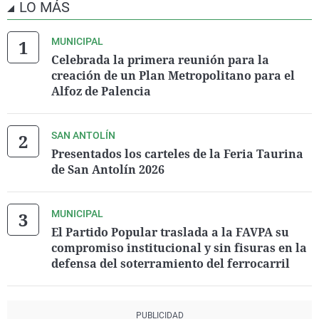
LO MÁS
MUNICIPAL
Celebrada la primera reunión para la
creación de un Plan Metropolitano para el
Alfoz de Palencia
SAN ANTOLÍN
Presentados los carteles de la Feria Taurina
de San Antolín 2026
MUNICIPAL
El Partido Popular traslada a la FAVPA su
compromiso institucional y sin fisuras en la
defensa del soterramiento del ferrocarril