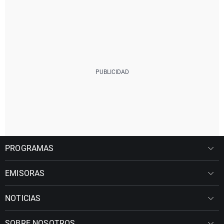
PROGRAMAS
EMISORAS
NOTICIAS
SOBRE NOSOTROS