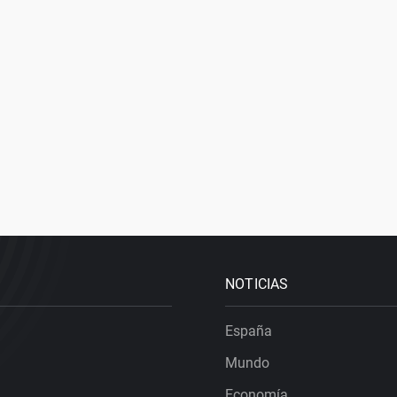
NOTICIAS
España
Mundo
Economía