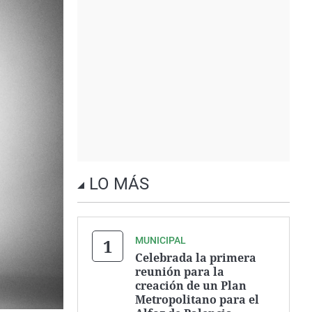
LO MÁS
MUNICIPAL
Celebrada la primera
reunión para la
creación de un Plan
Metropolitano para el