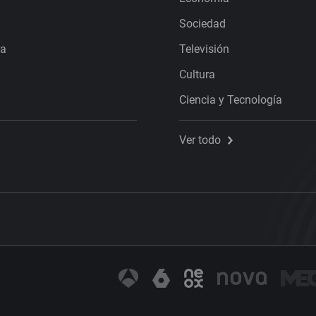
Sociedad
ra
Televisión
Cultura
Ciencia y Tecnología
Ver todo