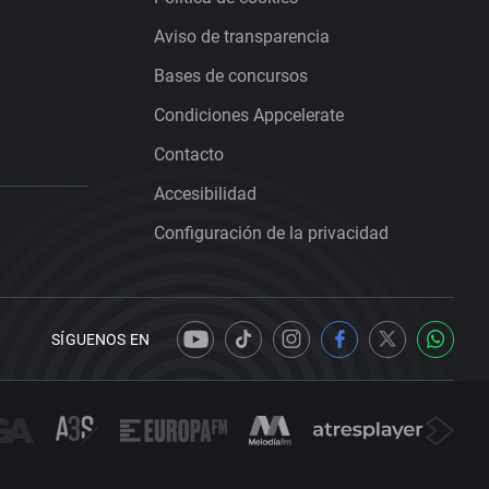
Aviso de transparencia
Bases de concursos
Condiciones Appcelerate
Contacto
Accesibilidad
Configuración de la privacidad
SÍGUENOS EN