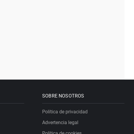
SOBRE NOSOTROS
Política de privacidad
Advertencia legal
Política de cookies