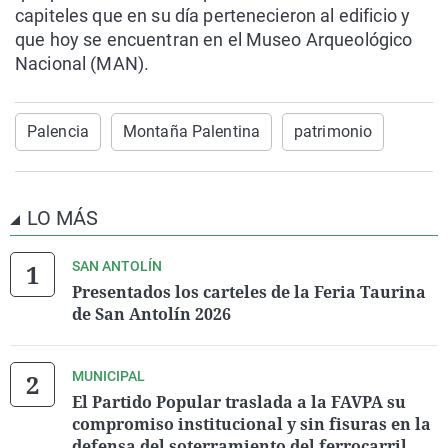
capiteles que en su día pertenecieron al edificio y
que hoy se encuentran en el Museo Arqueológico
Nacional (MAN).
Palencia
Montaña Palentina
patrimonio
LO MÁS
SAN ANTOLÍN
Presentados los carteles de la Feria Taurina
de San Antolín 2026
MUNICIPAL
El Partido Popular traslada a la FAVPA su
compromiso institucional y sin fisuras en la
defensa del soterramiento del ferrocarril