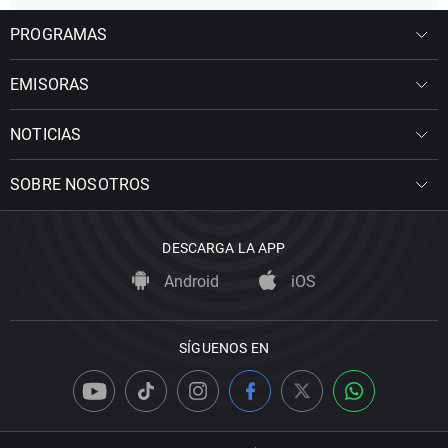
PROGRAMAS
EMISORAS
NOTICIAS
SOBRE NOSOTROS
DESCARGA LA APP
Android
iOS
SÍGUENOS EN