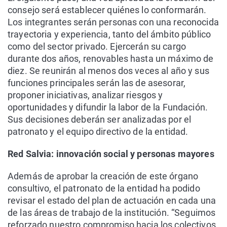
consejo será establecer quiénes lo conformarán.
Los integrantes serán personas con una reconocida
trayectoria y experiencia, tanto del ámbito público
como del sector privado. Ejercerán su cargo
durante dos años, renovables hasta un máximo de
diez. Se reunirán al menos dos veces al año y sus
funciones principales serán las de asesorar,
proponer iniciativas, analizar riesgos y
oportunidades y difundir la labor de la Fundación.
Sus decisiones deberán ser analizadas por el
patronato y el equipo directivo de la entidad.
Red Salvia: innovación social y personas mayores
Además de aprobar la creación de este órgano
consultivo, el patronato de la entidad ha podido
revisar el estado del plan de actuación en cada una
de las áreas de trabajo de la institución. “Seguimos
reforzado nuestro compromiso hacia los colectivos