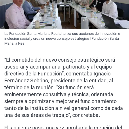
La Fundación Santa María la Real afianza sus acciones de innovación e
inclusión social y crea un nuevo consejo estratégico | Fundación Santa
María la Real
“El cometido del nuevo consejo estratégico será
asesorar y acompañar al patronato y al equipo
directivo de la Fundación”, comentaba Ignacio
Fernández Sobrino, presidente de la entidad, al
término de la reunión. “Su función será
eminentemente consultiva y técnica, orientada
siempre a optimizar y mejorar el funcionamiento
tanto de la institución a nivel general como de cada
una de sus áreas de trabajo”, concretaba.
El siguiente paso, una vez aprobada la creación del