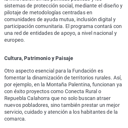
sistemas de protección social, mediante el diseño y
pilotaje de metodologías centradas en
comunidades de ayuda mutua, inclusión digital y
participación comunitaria. El programa contará con
una red de entidades de apoyo, a nivel nacional y
europeo.
Cultura, Patrimonio y Paisaje
Otro aspecto esencial para la Fundación es
fomentar la dinamización de territorios rurales. Así,
por ejemplo, en la Montaña Palentina, funcionan ya
con éxito proyectos como Conecta Rural o
Repuebla Calahorra que no solo buscan atraer
nuevos pobladores, sino también prestar un mejor
servicio, cuidado y atención a los habitantes de la
comarca.