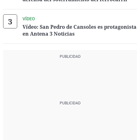
VÍDEO
Vídeo: San Pedro de Cansoles es protagonista
en Antena 3 Noticias