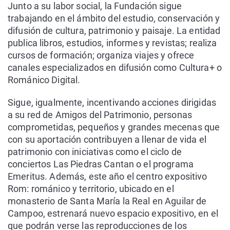
Junto a su labor social, la Fundación sigue
trabajando en el ámbito del estudio, conservación y
difusión de cultura, patrimonio y paisaje. La entidad
publica libros, estudios, informes y revistas; realiza
cursos de formación; organiza viajes y ofrece
canales especializados en difusión como Cultura+ o
Románico Digital.
Sigue, igualmente, incentivando acciones dirigidas
a su red de Amigos del Patrimonio, personas
comprometidas, pequeños y grandes mecenas que
con su aportación contribuyen a llenar de vida el
patrimonio con iniciativas como el ciclo de
conciertos Las Piedras Cantan o el programa
Emeritus. Además, este año el centro expositivo
Rom: románico y territorio, ubicado en el
monasterio de Santa María la Real en Aguilar de
Campoo, estrenará nuevo espacio expositivo, en el
que podrán verse las reproducciones de los