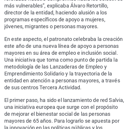
más vulnerables”, explicaba Álvaro Retortillo,
director de la entidad, haciendo alusión a los
programas específicos de apoyo a mujeres,
jóvenes, migrantes o personas mayores.
En este aspecto, el patronato celebraba la creación
este año de una nueva línea de apoyo a personas
mayores en su área de empleo e inclusión social.
Una iniciativa que toma como punto de partida la
metodología de las Lanzaderas de Empleo y
Emprendimiento Solidario y la trayectoria de la
entidad en atención a personas mayores, a través
de sus centros Tercera Actividad.
El primer paso, ha sido el lanzamiento de red Salvia,
una iniciativa europea que surge con el propósito
de mejorar el bienestar social de las personas
mayores de 65 años. Para lograrlo se apuesta por
la innovación en las políticas públicas y los