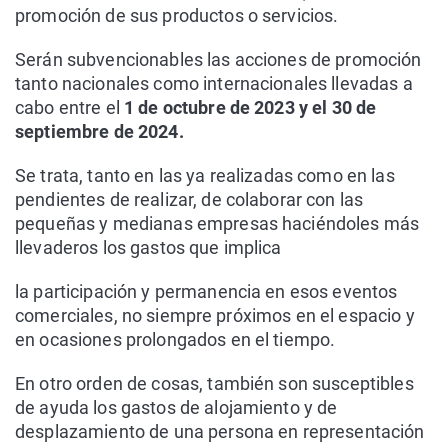
promoción de sus productos o servicios.
Serán subvencionables las acciones de promoción
tanto nacionales como internacionales llevadas a
cabo entre el
1 de octubre de 2023 y el 30 de
septiembre de 2024.
Se trata, tanto en las ya realizadas como en las
pendientes de realizar, de colaborar con las
pequeñas y medianas empresas haciéndoles más
llevaderos los gastos que implica
la participación y permanencia en esos eventos
comerciales, no siempre próximos en el espacio y
en ocasiones prolongados en el tiempo.
En otro orden de cosas, también son susceptibles
de ayuda los gastos de alojamiento y de
desplazamiento de una persona en representación