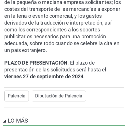
de la pequeña o mediana empresa solicitantes; los
costes del transporte de las mercancías a exponer
en la feria o evento comercial, y los gastos
derivados de la traducción e interpretación, así
como los correspondientes a los soportes
publicitarios necesarios para una promoción
adecuada, sobre todo cuando se celebre la cita en
un país extranjero.
PLAZO DE PRESENTACIÓN
. El plazo de
presentación de las solicitudes será hasta el
viernes 27 de septiembre de 2024
Palencia
Diputación de Palencia
LO MÁS