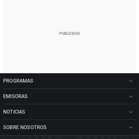
PROGRAMAS
EMISORAS
NOTICIAS
SOBRE NOSOTROS