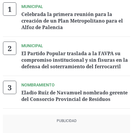
MUNICIPAL
Celebrada la primera reunión para la
creación de un Plan Metropolitano para el
Alfoz de Palencia
MUNICIPAL
El Partido Popular traslada a la FAVPA su
compromiso institucional y sin fisuras en la
defensa del soterramiento del ferrocarril
NOMBRAMIENTO
Eladio Ruíz de Navamuel nombrado gerente
del Consorcio Provincial de Residuos