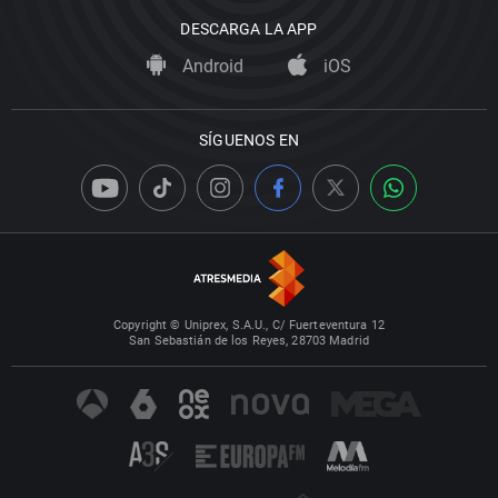
DESCARGA LA APP
Android
iOS
SÍGUENOS EN
Copyright © Uniprex, S.A.U., C/ Fuerteventura 12
San Sebastián de los Reyes, 28703 Madrid