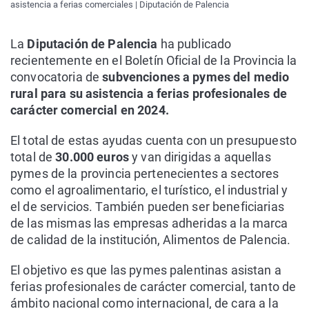
asistencia a ferias comerciales | Diputación de Palencia
La
Diputación de Palencia
ha publicado
recientemente en el Boletín Oficial de la Provincia la
convocatoria de
subvenciones a pymes del medio
rural para su asistencia a ferias profesionales de
carácter comercial en 2024.
El total de estas ayudas cuenta con un presupuesto
total de
30.000 euros
y van dirigidas a aquellas
pymes de la provincia pertenecientes a sectores
como el agroalimentario, el turístico, el industrial y
el de servicios. También pueden ser beneficiarias
de las mismas las empresas adheridas a la marca
de calidad de la institución, Alimentos de Palencia.
El objetivo es que las pymes palentinas asistan a
ferias profesionales de carácter comercial, tanto de
ámbito nacional como internacional, de cara a la